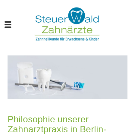
Philosophie unserer
Zahnarztpraxis in Berlin-