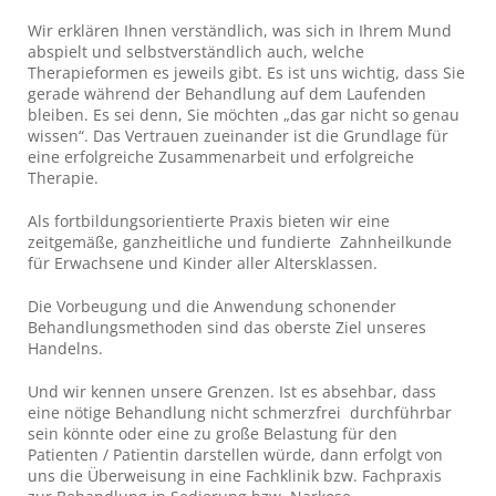
Wir erklären Ihnen verständlich, was sich in Ihrem Mund
abspielt und selbstverständlich auch, welche
Therapieformen es jeweils gibt. Es ist uns wichtig, dass Sie
gerade während der Behandlung auf dem Laufenden
bleiben. Es sei denn, Sie möchten „das gar nicht so genau
wissen“. Das Vertrauen zueinander ist die Grundlage für
eine erfolgreiche Zusammenarbeit und erfolgreiche
Therapie.
Als fortbildungsorientierte Praxis bieten wir eine
zeitgemäße, ganzheitliche und fundierte Zahnheilkunde
für Erwachsene und Kinder aller Altersklassen.
Die Vorbeugung und die Anwendung schonender
Behandlungsmethoden sind das oberste Ziel unseres
Handelns.
Und wir kennen unsere Grenzen. Ist es absehbar, dass
eine nötige Behandlung nicht schmerzfrei durchführbar
sein könnte oder eine zu große Belastung für den
Patienten / Patientin darstellen würde, dann erfolgt von
uns die Überweisung in eine Fachklinik bzw. Fachpraxis