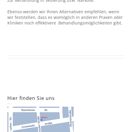
zur Behandlung in Sedierung bzw. Narkose.
Ebenso werden wir Ihnen Alternativen empfehlen, wenn
wir feststellen, dass es womöglich in anderen Praxen oder
Kliniken noch effektivere Behandlungsmöglichkeiten gibt.
Hier finden Sie uns