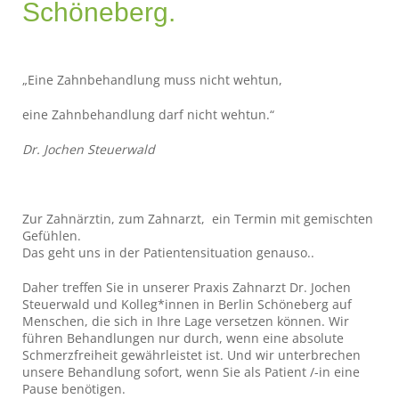
Schöneberg.
„Eine Zahnbehandlung muss nicht wehtun,
eine Zahnbehandlung darf nicht wehtun.“
Dr. Jochen Steuerwald
Zur Zahnärztin, zum Zahnarzt, ein Termin mit gemischten
Gefühlen.
Das geht uns in der Patientensituation genauso..
Daher treffen Sie in unserer Praxis Zahnarzt Dr. Jochen
Steuerwald und Kolleg*innen in Berlin Schöneberg auf
Menschen, die sich in Ihre Lage versetzen können. Wir
führen Behandlungen nur durch, wenn eine absolute
Schmerzfreiheit gewährleistet ist. Und wir unterbrechen
unsere Behandlung sofort, wenn Sie als Patient /-in eine
Pause benötigen.