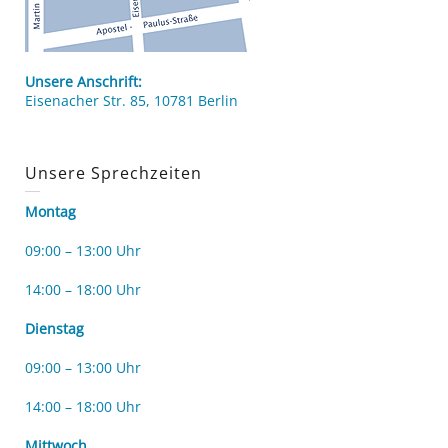
Unsere Anschrift:
Eisenacher Str. 85, 10781 Berlin
Unsere Sprechzeiten
Montag
09:00 – 13:00 Uhr
14:00 – 18:00 Uhr
Dienstag
09:00 – 13:00 Uhr
14:00 – 18:00 Uhr
Mittwoch