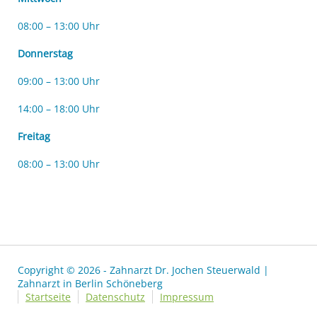
08:00 – 13:00 Uhr
Donnerstag
09:00 – 13:00 Uhr
14:00 – 18:00 Uhr
Freitag
08:00 – 13:00 Uhr
Copyright © 2026 - Zahnarzt Dr. Jochen Steuerwald |
Zahnarzt in Berlin Schöneberg
Startseite
Datenschutz
Impressum