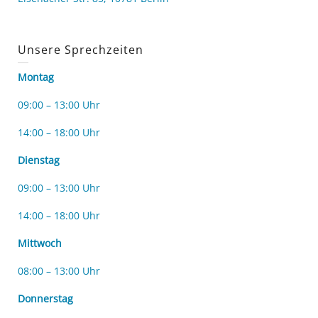
Unsere Sprechzeiten
Montag
09:00 – 13:00 Uhr
14:00 – 18:00 Uhr
Dienstag
09:00 – 13:00 Uhr
14:00 – 18:00 Uhr
Mittwoch
08:00 – 13:00 Uhr
Donnerstag