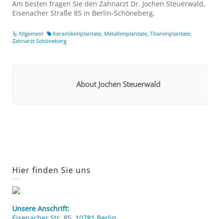
Am besten fragen Sie den Zahnarzt Dr. Jochen Steuerwald,
Eisenacher Straße 85 in Berlin-Schöneberg.
Allgemein
Keramikimplantate
,
Metallimplantate
,
Titanimplantate
,
Zahnarzt Schöneberg
About Jochen Steuerwald
Hier finden Sie uns
Unsere Anschrift:
Eisenacher Str. 85, 10781 Berlin