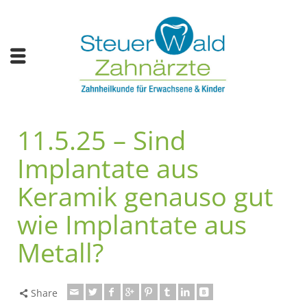
11.5.25 – Sind
Implantate aus
Keramik genauso gut
wie Implantate aus
Metall?
Share