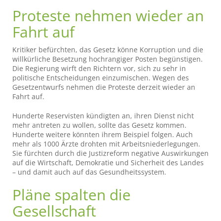
Proteste nehmen wieder an
Fahrt auf
Kritiker befürchten, das Gesetz könne Korruption und die
willkürliche Besetzung hochrangiger Posten begünstigen.
Die Regierung wirft den Richtern vor, sich zu sehr in
politische Entscheidungen einzumischen. Wegen des
Gesetzentwurfs nehmen die Proteste derzeit wieder an
Fahrt auf.
Hunderte Reservisten kündigten an, ihren Dienst nicht
mehr antreten zu wollen, sollte das Gesetz kommen.
Hunderte weitere könnten ihrem Beispiel folgen. Auch
mehr als 1000 Ärzte drohten mit Arbeitsniederlegungen.
Sie fürchten durch die Justizreform negative Auswirkungen
auf die Wirtschaft, Demokratie und Sicherheit des Landes
– und damit auch auf das Gesundheitssystem.
Pläne spalten die
Gesellschaft