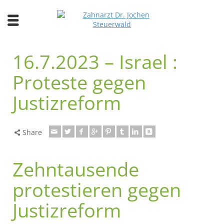
16.7.2023 – Israel :
Proteste gegen
Justizreform
Share
Zehntausende
protestieren gegen
Justizreform