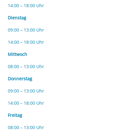
14:00 – 18:00 Uhr
Dienstag
09:00 – 13:00 Uhr
14:00 – 18:00 Uhr
Mittwoch
08:00 – 13:00 Uhr
Donnerstag
09:00 – 13:00 Uhr
14:00 – 18:00 Uhr
Freitag
08:00 – 13:00 Uhr