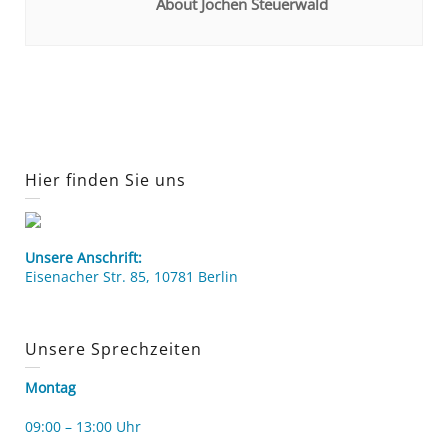
About Jochen Steuerwald
Hier finden Sie uns
Unsere Anschrift:
Eisenacher Str. 85, 10781 Berlin
Unsere Sprechzeiten
Montag
09:00 – 13:00 Uhr