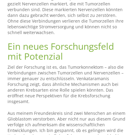
gezielt Nervenzellen markiert, die mit Tumorzellen
verbunden sind. Diese markierten Nervenzellen könnten
dann dazu gebracht werden, sich selbst zu zerstören.
Ohne diese Verbindungen verlieren die Tumorzellen ihre
lebenswichtige Stromversorgung und können nicht so
schnell weiterwachsen.
Ein neues Forschungsfeld
mit Potenzial
Ziel der Forschung ist es, das Tumorkonnektom – also die
Verbindungen zwischen Tumorzellen und Nervenzellen –
immer genauer zu entschlüsseln. Venkataramanis
Forschung zeigt, dass ähnliche Mechanismen auch bei
anderen Krebsarten eine Rolle spielen könnten. Das
eröffnet neue Perspektiven für die Krebsforschung
insgesamt.
Aus meinem Freundeskreis sind zwei Menschen an einem
Glioblastom verstorben. Aber nicht nur aus diesem Grund
verfolge ich aufmerksam die wissenschaftlichen
Entwicklungen. Ich bin gespannt, ob es gelingen wird die