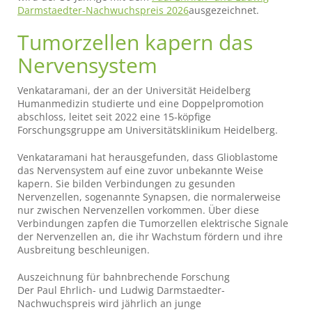
Darmstaedter-Nachwuchspreis 2026
ausgezeichnet.
Tumorzellen kapern das
Nervensystem
Venkataramani, der an der Universität Heidelberg
Humanmedizin studierte und eine Doppelpromotion
abschloss, leitet seit 2022 eine 15-köpfige
Forschungsgruppe am Universitätsklinikum Heidelberg.
Venkataramani hat herausgefunden, dass Glioblastome
das Nervensystem auf eine zuvor unbekannte Weise
kapern. Sie bilden Verbindungen zu gesunden
Nervenzellen, sogenannte Synapsen, die normalerweise
nur zwischen Nervenzellen vorkommen. Über diese
Verbindungen zapfen die Tumorzellen elektrische Signale
der Nervenzellen an, die ihr Wachstum fördern und ihre
Ausbreitung beschleunigen.
Auszeichnung für bahnbrechende Forschung
Der Paul Ehrlich- und Ludwig Darmstaedter-
Nachwuchspreis wird jährlich an junge