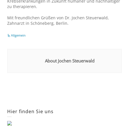
Krebserkrankungen in Zukunft humaner und nachhaltiger
zu therapieren.
Mit freundlichen Grüßen von Dr. Jochen Steuerwald,
Zahnarzt in Schöneberg, Berlin.
Allgemein
About Jochen Steuerwald
Hier finden Sie uns