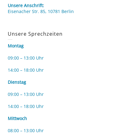
Unsere Anschrift:
Eisenacher Str. 85, 10781 Berlin
Unsere Sprechzeiten
Montag
09:00 – 13:00 Uhr
14:00 – 18:00 Uhr
Dienstag
09:00 – 13:00 Uhr
14:00 – 18:00 Uhr
Mittwoch
08:00 – 13:00 Uhr