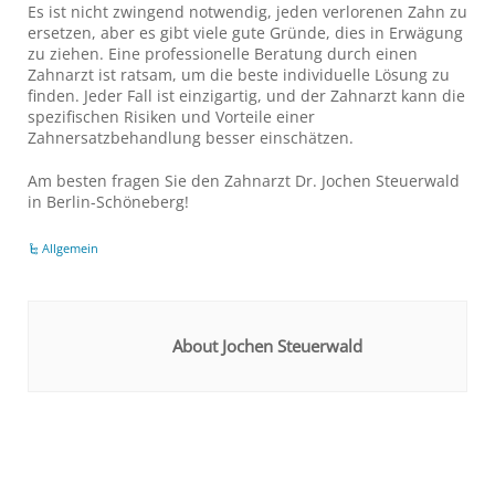
Es ist nicht zwingend notwendig, jeden verlorenen Zahn zu
ersetzen, aber es gibt viele gute Gründe, dies in Erwägung
zu ziehen. Eine professionelle Beratung durch einen
Zahnarzt ist ratsam, um die beste individuelle Lösung zu
finden. Jeder Fall ist einzigartig, und der Zahnarzt kann die
spezifischen Risiken und Vorteile einer
Zahnersatzbehandlung besser einschätzen.
Am besten fragen Sie den Zahnarzt Dr. Jochen Steuerwald
in Berlin-Schöneberg!
Allgemein
About Jochen Steuerwald