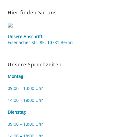
Hier finden Sie uns
Unsere Anschrift:
Eisenacher Str. 85, 10781 Berlin
Unsere Sprechzeiten
Montag
09:00 – 13:00 Uhr
14:00 – 18:00 Uhr
Dienstag
09:00 – 13:00 Uhr
14:00 – 18:00 Uhr