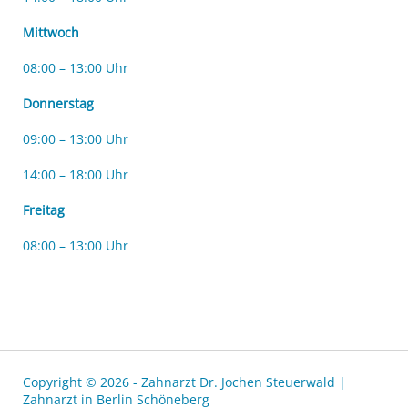
Mittwoch
08:00 – 13:00 Uhr
Donnerstag
09:00 – 13:00 Uhr
14:00 – 18:00 Uhr
Freitag
08:00 – 13:00 Uhr
Copyright © 2026 - Zahnarzt Dr. Jochen Steuerwald |
Zahnarzt in Berlin Schöneberg