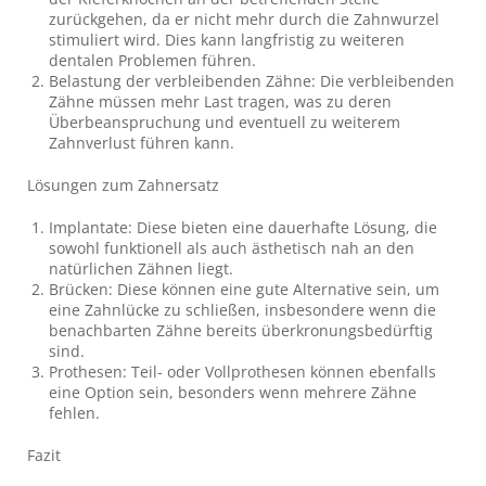
zurückgehen, da er nicht mehr durch die Zahnwurzel
stimuliert wird. Dies kann langfristig zu weiteren
dentalen Problemen führen.
Belastung der verbleibenden Zähne: Die verbleibenden
Zähne müssen mehr Last tragen, was zu deren
Überbeanspruchung und eventuell zu weiterem
Zahnverlust führen kann.
Lösungen zum Zahnersatz
Implantate: Diese bieten eine dauerhafte Lösung, die
sowohl funktionell als auch ästhetisch nah an den
natürlichen Zähnen liegt.
Brücken: Diese können eine gute Alternative sein, um
eine Zahnlücke zu schließen, insbesondere wenn die
benachbarten Zähne bereits überkronungsbedürftig
sind.
Prothesen: Teil- oder Vollprothesen können ebenfalls
eine Option sein, besonders wenn mehrere Zähne
fehlen.
Fazit