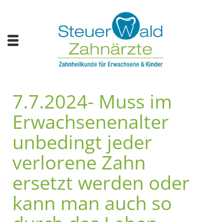
7.7.2024- Muss im
Erwachsenenalter
unbedingt jeder
verlorene Zahn
ersetzt werden oder
kann man auch so