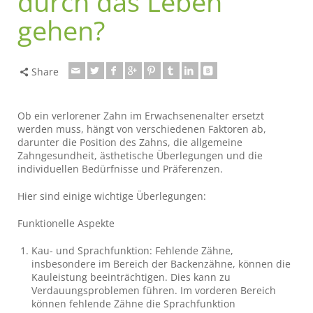
durch das Leben
gehen?
Share
Ob ein verlorener Zahn im Erwachsenenalter ersetzt
werden muss, hängt von verschiedenen Faktoren ab,
darunter die Position des Zahns, die allgemeine
Zahngesundheit, ästhetische Überlegungen und die
individuellen Bedürfnisse und Präferenzen.
Hier sind einige wichtige Überlegungen:
Funktionelle Aspekte
Kau- und Sprachfunktion: Fehlende Zähne,
insbesondere im Bereich der Backenzähne, können die
Kauleistung beeinträchtigen. Dies kann zu
Verdauungsproblemen führen. Im vorderen Bereich
können fehlende Zähne die Sprachfunktion