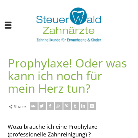
Prophylaxe! Oder was
kann ich noch für
mein Herz tun?
Share
Wozu brauche ich eine Prophylaxe
(professionelle Zahnreinigung) ?