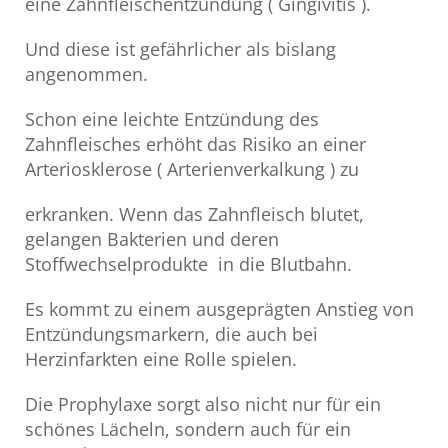
eine Zahnfleischentzündung ( Gingivitis ).
Und diese ist gefährlicher als bislang
angenommen.
Schon eine leichte Entzündung des
Zahnfleisches erhöht das Risiko an einer
Arteriosklerose ( Arterienverkalkung ) zu
erkranken. Wenn das Zahnfleisch blutet,
gelangen Bakterien und deren
Stoffwechselprodukte in die Blutbahn.
Es kommt zu einem ausgeprägten Anstieg von
Entzündungsmarkern, die auch bei
Herzinfarkten eine Rolle spielen.
Die Prophylaxe sorgt also nicht nur für ein
schönes Lächeln, sondern auch für ein