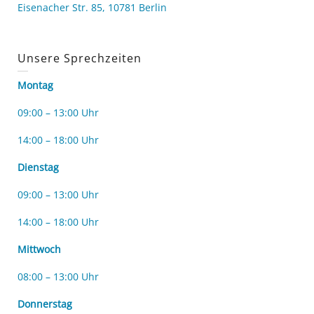
Eisenacher Str. 85, 10781 Berlin
Unsere Sprechzeiten
Montag
09:00 – 13:00 Uhr
14:00 – 18:00 Uhr
Dienstag
09:00 – 13:00 Uhr
14:00 – 18:00 Uhr
Mittwoch
08:00 – 13:00 Uhr
Donnerstag