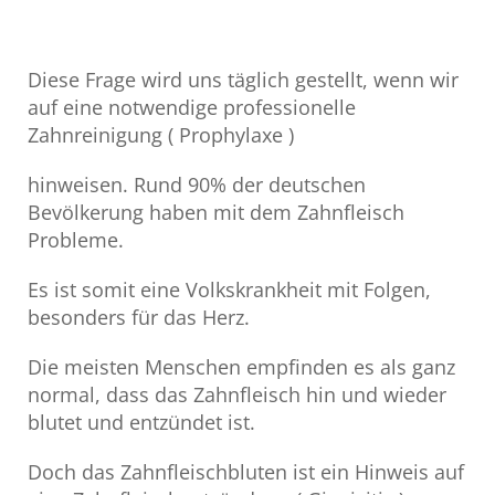
Diese Frage wird uns täglich gestellt, wenn wir
auf eine notwendige professionelle
Zahnreinigung ( Prophylaxe )
hinweisen. Rund 90% der deutschen
Bevölkerung haben mit dem Zahnfleisch
Probleme.
Es ist somit eine Volkskrankheit mit Folgen,
besonders für das Herz.
Die meisten Menschen empfinden es als ganz
normal, dass das Zahnfleisch hin und wieder
blutet und entzündet ist.
Doch das Zahnfleischbluten ist ein Hinweis auf