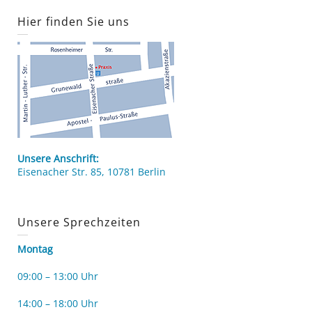
Hier finden Sie uns
Unsere Anschrift:
Eisenacher Str. 85, 10781 Berlin
Unsere Sprechzeiten
Montag
09:00 – 13:00 Uhr
14:00 – 18:00 Uhr