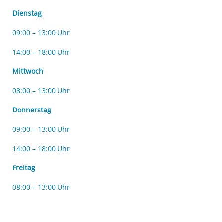
Dienstag
09:00 – 13:00 Uhr
14:00 – 18:00 Uhr
Mittwoch
08:00 – 13:00 Uhr
Donnerstag
09:00 – 13:00 Uhr
14:00 – 18:00 Uhr
Freitag
08:00 – 13:00 Uhr