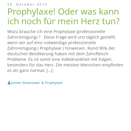
25. Oktober 2013
Prophylaxe! Oder was kann
ich noch für mein Herz tun?
Wozu brauche ich eine Prophylaxe (professionelle
Zahnreinigung) ? Diese Frage wird uns täglich gestellt,
wenn wir auf eine notwendige professionelle
Zahnreinigung ( Prophylaxe ) hinweisen. Rund 90% der
deutschen Bevölkerung haben mit dem Zahnfleisch
Probleme. Es ist somit eine Volkskrankheit mit Folgen,
besonders für das Herz. Die meisten Menschen empfinden
es als ganz normal, […]
Jochen Steuerwald
Prophylaxe