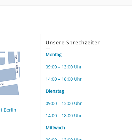
s
Unsere Sprechzeiten
Montag
09:00 – 13:00 Uhr
14:00 – 18:00 Uhr
Dienstag
09:00 – 13:00 Uhr
1 Berlin
14:00 – 18:00 Uhr
Mittwoch
08:00 – 13:00 Uhr