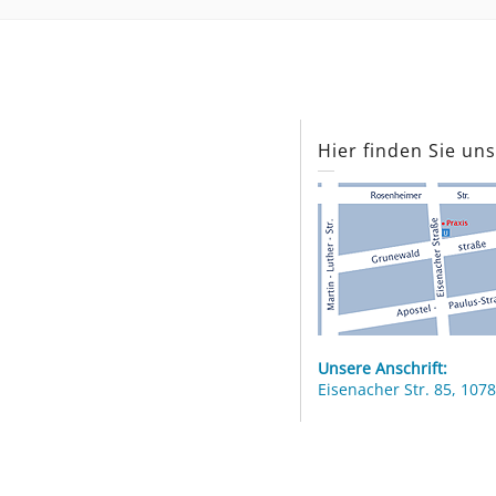
Hier finden Sie un
Unsere Anschrift:
Eisenacher Str. 85, 1078