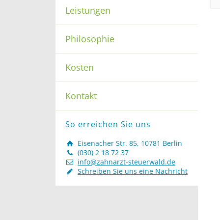
Leistungen
Philosophie
Kosten
Kontakt
So erreichen Sie uns
Eisenacher Str. 85, 10781 Berlin
(030) 2 18 72 37
info@zahnarzt-steuerwald.de
Schreiben Sie uns eine Nachricht