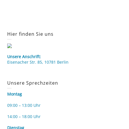
Hier finden Sie uns
Unsere Anschrift:
Eisenacher Str. 85, 10781 Berlin
Unsere Sprechzeiten
Montag
09:00 – 13:00 Uhr
14:00 – 18:00 Uhr
Dienstag