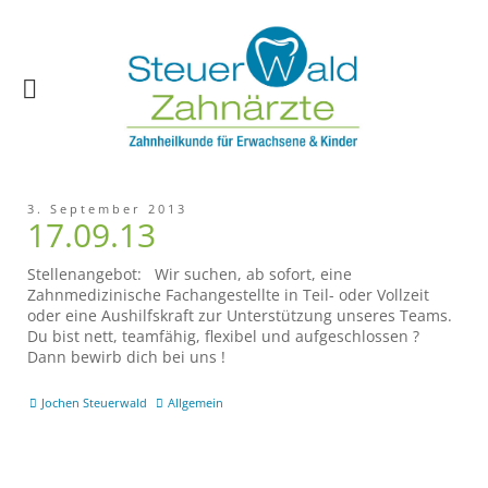
3. September 2013
17.09.13
Stellenangebot: Wir suchen, ab sofort, eine
Zahnmedizinische Fachangestellte in Teil- oder Vollzeit
oder eine Aushilfskraft zur Unterstützung unseres Teams.
Du bist nett, teamfähig, flexibel und aufgeschlossen ?
Dann bewirb dich bei uns !
Jochen Steuerwald
Allgemein