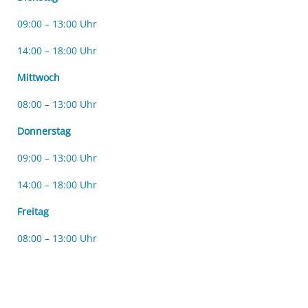
09:00 – 13:00 Uhr
14:00 – 18:00 Uhr
Mittwoch
08:00 – 13:00 Uhr
Donnerstag
09:00 – 13:00 Uhr
14:00 – 18:00 Uhr
Freitag
08:00 – 13:00 Uhr