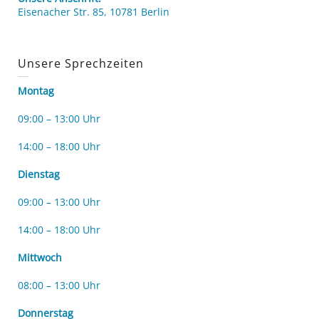
Eisenacher Str. 85, 10781 Berlin
Unsere Sprechzeiten
Montag
09:00 – 13:00 Uhr
14:00 – 18:00 Uhr
Dienstag
09:00 – 13:00 Uhr
14:00 – 18:00 Uhr
Mittwoch
08:00 – 13:00 Uhr
Donnerstag