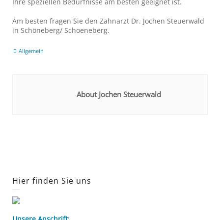
Ihre speziellen Bedürfnisse am besten geeignet ist.
Am besten fragen Sie den Zahnarzt Dr. Jochen Steuerwald
in Schöneberg/ Schoeneberg.
Allgemein
About Jochen Steuerwald
Hier finden Sie uns
Unsere Anschrift: