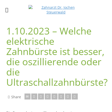
1.10.2023 – Welche
elektrische
Zahnbürste ist besser,
die oszillierende oder
die
Ultraschallzahnbürste?
Share