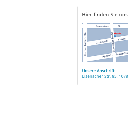
Hier finden Sie un
Unsere Anschrift:
Eisenacher Str. 85, 1078