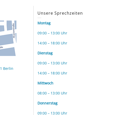
s
Unsere Sprechzeiten
Montag
09:00 – 13:00 Uhr
14:00 – 18:00 Uhr
Dienstag
09:00 – 13:00 Uhr
1 Berlin
14:00 – 18:00 Uhr
Mittwoch
08:00 – 13:00 Uhr
Donnerstag
09:00 – 13:00 Uhr