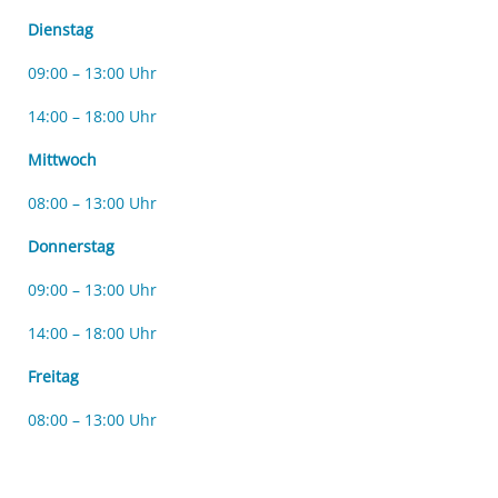
Dienstag
09:00 – 13:00 Uhr
14:00 – 18:00 Uhr
Mittwoch
08:00 – 13:00 Uhr
Donnerstag
09:00 – 13:00 Uhr
14:00 – 18:00 Uhr
Freitag
08:00 – 13:00 Uhr