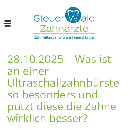
28.10.2025 – Was ist
an einer
Ultraschallzahnbürste
so besonders und
putzt diese die Zähne
wirklich besser?