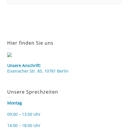
Hier finden Sie uns
Unsere Anschrift:
Eisenacher Str. 85, 10781 Berlin
Unsere Sprechzeiten
Montag
09:00 – 13:00 Uhr
14:00 – 18:00 Uhr