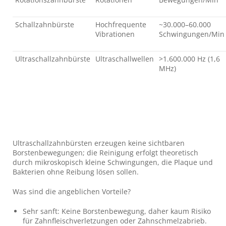
Schallzahnbürste
Hochfrequente
~30.000–60.000
Vibrationen
Schwingungen/Min
Ultraschallzahnbürste
Ultraschallwellen
>1.600.000 Hz (1,6
MHz)
Ultraschallzahnbürsten erzeugen keine sichtbaren
Borstenbewegungen; die Reinigung erfolgt theoretisch
durch mikroskopisch kleine Schwingungen, die Plaque und
Bakterien ohne Reibung lösen sollen.
Was sind die angeblichen Vorteile?
Sehr sanft: Keine Borstenbewegung, daher kaum Risiko
für Zahnfleischverletzungen oder Zahnschmelzabrieb.