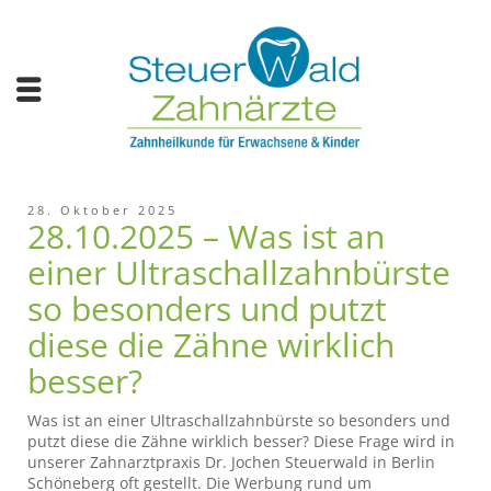
28. Oktober 2025
28.10.2025 – Was ist an
einer Ultraschallzahnbürste
so besonders und putzt
diese die Zähne wirklich
besser?
Was ist an einer Ultraschallzahnbürste so besonders und
putzt diese die Zähne wirklich besser? Diese Frage wird in
unserer Zahnarztpraxis Dr. Jochen Steuerwald in Berlin
Schöneberg oft gestellt. Die Werbung rund um