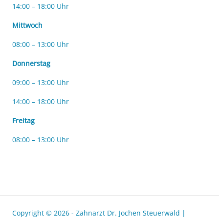
14:00 – 18:00 Uhr
Mittwoch
08:00 – 13:00 Uhr
Donnerstag
09:00 – 13:00 Uhr
14:00 – 18:00 Uhr
Freitag
08:00 – 13:00 Uhr
Copyright © 2026 - Zahnarzt Dr. Jochen Steuerwald |