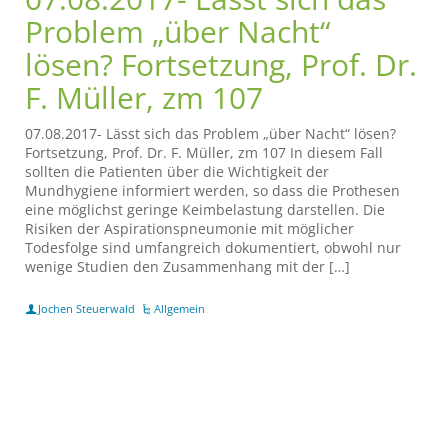
Problem „über Nacht“
lösen? Fortsetzung, Prof. Dr.
F. Müller, zm 107
07.08.2017- Lässt sich das Problem „über Nacht“ lösen?
Fortsetzung, Prof. Dr. F. Müller, zm 107 In diesem Fall
sollten die Patienten über die Wichtigkeit der
Mundhygiene informiert werden, so dass die Prothesen
eine möglichst geringe Keimbelastung darstellen. Die
Risiken der Aspirationspneumonie mit möglicher
Todesfolge sind umfangreich dokumentiert, obwohl nur
wenige Studien den Zusammenhang mit der […]
Jochen Steuerwald
Allgemein