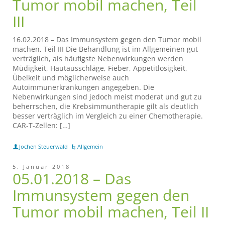
Tumor mobil machen, Teil
III
16.02.2018 – Das Immunsystem gegen den Tumor mobil
machen, Teil III Die Behandlung ist im Allgemeinen gut
verträglich, als häufigste Nebenwirkungen werden
Müdigkeit, Hautausschläge, Fieber, Appetitlosigkeit,
Übelkeit und möglicherweise auch
Autoimmunerkrankungen angegeben. Die
Nebenwirkungen sind jedoch meist moderat und gut zu
beherrschen, die Krebsimmuntherapie gilt als deutlich
besser verträglich im Vergleich zu einer Chemotherapie.
CAR-T-Zellen: […]
Jochen Steuerwald
Allgemein
5. Januar 2018
05.01.2018 – Das
Immunsystem gegen den
Tumor mobil machen, Teil II