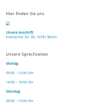
Hier finden Sie uns
Unsere Anschrift:
Eisenacher Str. 85, 10781 Berlin
Unsere Sprechzeiten
Montag
09:00 – 13:00 Uhr
14:00 – 18:00 Uhr
Dienstag
09:00 – 13:00 Uhr