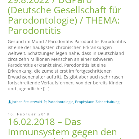
(Deutsche Gesellschaft für
Parodontologie) / THEMA:
Parodontitis
Gesund im Mund / Parodontitis Parodontitis Parodontitis
ist eine der häufigsten chronischen Erkrankungen
weltweit. Schätzungen legen nahe, dass in Deutschland
circa zehn Millionen Menschen an einer schweren
Parodontitis erkrankt sind. Parodontitis ist eine
Erkrankung, die zumeist erst im fortgeschrittenen
Erwachsenenalter auftritt. Es gibt aber auch sehr rasch
fortschreitende Verlaufsformen, von der bereits Kinder
und Jugendliche […]
Jochen Steuerwald
Parodontologie
,
Prophylaxe
,
Zahnerhaltung
16. Februar 2018
16.02.2018 – Das
Immunsystem gegen den