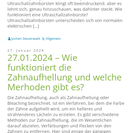
Ultraschallzahnbürsten klingt oft beeindruckend, aber es
lohnt sich, genau hinzuschauen, was dahinter steckt. Wie
funktioniert eine Ultraschallzahnbürste?
Ultraschallzahnbürsten unterscheiden sich von normalen
elektrischen […]
Jochen Steuerwald
Allgemein
27. Januar 2024
27.01.2024 – Wie
funktioniert die
Zahnaufhellung und welche
Merhoden gibt es?
Die Zahnaufhellung, auch als Zahnaufhellung oder
Bleaching bezeichnet, ist ein Verfahren, bei dem die Farbe
der Zähne aufgehellt wird, um ein helleres und
strahlenderes Lächeln zu erzielen. Es gibt verschiedene
Methoden zur Zahnaufhellung, die im Wesentlichen
darauf abzielen, Verfärbungen und Flecken von den
Zähnen zu entfernen. Hier sind einige der gängigen