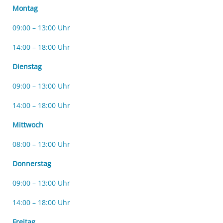
Montag
09:00 – 13:00 Uhr
14:00 – 18:00 Uhr
Dienstag
09:00 – 13:00 Uhr
14:00 – 18:00 Uhr
Mittwoch
08:00 – 13:00 Uhr
Donnerstag
09:00 – 13:00 Uhr
14:00 – 18:00 Uhr
Freitag