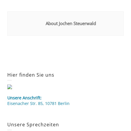
About Jochen Steuerwald
Hier finden Sie uns
Unsere Anschrift:
Eisenacher Str. 85, 10781 Berlin
Unsere Sprechzeiten