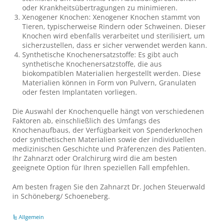
oder Krankheitsübertragungen zu minimieren.
Xenogener Knochen: Xenogener Knochen stammt von
Tieren, typischerweise Rindern oder Schweinen. Dieser
Knochen wird ebenfalls verarbeitet und sterilisiert, um
sicherzustellen, dass er sicher verwendet werden kann.
Synthetische Knochenersatzstoffe: Es gibt auch
synthetische Knochenersatzstoffe, die aus
biokompatiblen Materialien hergestellt werden. Diese
Materialien können in Form von Pulvern, Granulaten
oder festen Implantaten vorliegen.
Die Auswahl der Knochenquelle hängt von verschiedenen
Faktoren ab, einschließlich des Umfangs des
Knochenaufbaus, der Verfügbarkeit von Spenderknochen
oder synthetischen Materialien sowie der individuellen
medizinischen Geschichte und Präferenzen des Patienten.
Ihr Zahnarzt oder Oralchirurg wird die am besten
geeignete Option für Ihren speziellen Fall empfehlen.
Am besten fragen Sie den Zahnarzt Dr. Jochen Steuerwald
in Schöneberg/ Schoeneberg.
Allgemein