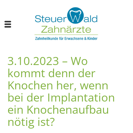
3.10.2023 – Wo
kommt denn der
Knochen her, wenn
bei der Implantation
ein Knochenaufbau
nötig ist?