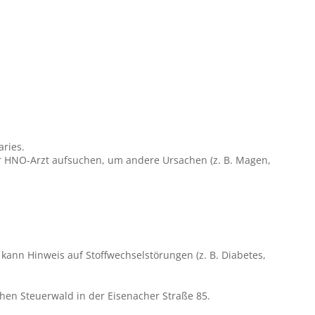
aries.
 HNO-Arzt aufsuchen, um andere Ursachen (z. B. Magen,
kann Hinweis auf Stoffwechselstörungen (z. B. Diabetes,
hen Steuerwald in der Eisenacher Straße 85.