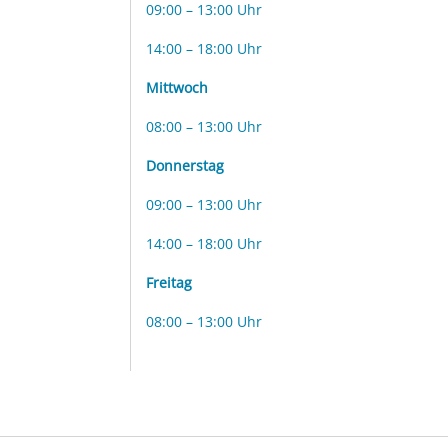
09:00 – 13:00 Uhr
14:00 – 18:00 Uhr
Mittwoch
08:00 – 13:00 Uhr
Donnerstag
09:00 – 13:00 Uhr
14:00 – 18:00 Uhr
Freitag
08:00 – 13:00 Uhr