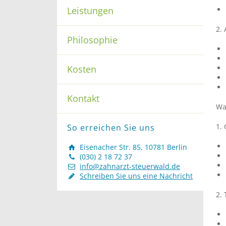
Leistungen
2.
Philosophie
Kosten
Kontakt
Wa
1.
So erreichen Sie uns
Eisenacher Str. 85, 10781 Berlin
(030) 2 18 72 37
info@zahnarzt-steuerwald.de
Schreiben Sie uns eine Nachricht
2.