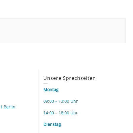
s
Unsere Sprechzeiten
Montag
09:00 – 13:00 Uhr
1 Berlin
14:00 – 18:00 Uhr
Dienstag