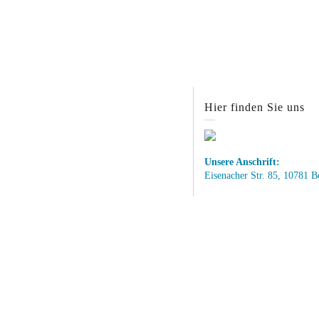
Hier finden Sie uns
Unsere Anschrift:
Eisenacher Str. 85, 10781 B