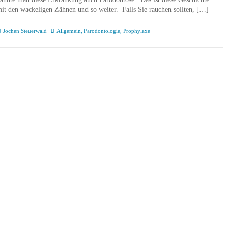
it den wackeligen Zähnen und so weiter. Falls Sie rauchen sollten, […]
Jochen Steuerwald
Allgemein
,
Parodontologie
,
Prophylaxe