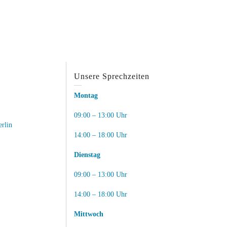
Unsere Sprechzeiten
Montag
09:00 – 13:00 Uhr
erlin
14:00 – 18:00 Uhr
Dienstag
09:00 – 13:00 Uhr
14:00 – 18:00 Uhr
Mittwoch