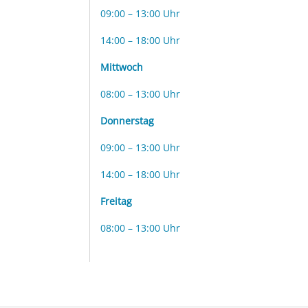
09:00 – 13:00 Uhr
14:00 – 18:00 Uhr
Mittwoch
08:00 – 13:00 Uhr
Donnerstag
09:00 – 13:00 Uhr
14:00 – 18:00 Uhr
Freitag
08:00 – 13:00 Uhr