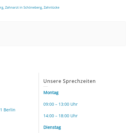
rg
,
Zahnarzt in Schöneberg
,
Zahnlücke
s
Unsere Sprechzeiten
Montag
09:00 – 13:00 Uhr
1 Berlin
14:00 – 18:00 Uhr
Dienstag