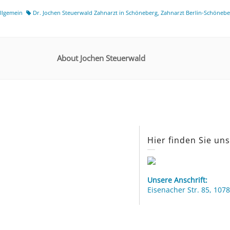
llgemein
Dr. Jochen Steuerwald Zahnarzt in Schöneberg
,
Zahnarzt Berlin-Schönebe
About Jochen Steuerwald
Hier finden Sie un
Unsere Anschrift:
Eisenacher Str. 85, 1078