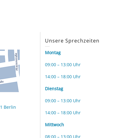
s
Unsere Sprechzeiten
Montag
09:00 – 13:00 Uhr
14:00 – 18:00 Uhr
Dienstag
09:00 – 13:00 Uhr
1 Berlin
14:00 – 18:00 Uhr
Mittwoch
08:00 – 13:00 Uhr