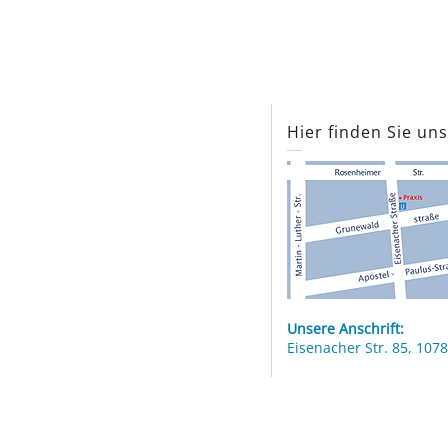
Hier finden Sie un
Unsere Anschrift:
Eisenacher Str. 85, 1078