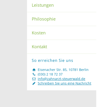
Leistungen
Philosophie
Kosten
Kontakt
So erreichen Sie uns
Eisenacher Str. 85, 10781 Berlin
(030) 2 18 72 37
info@zahnarzt-steuerwald.de
Schreiben Sie uns eine Nachricht