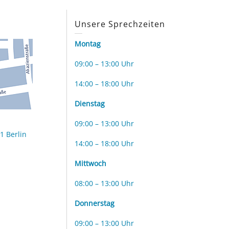
s
Unsere Sprechzeiten
Montag
09:00 – 13:00 Uhr
14:00 – 18:00 Uhr
Dienstag
09:00 – 13:00 Uhr
1 Berlin
14:00 – 18:00 Uhr
Mittwoch
08:00 – 13:00 Uhr
Donnerstag
09:00 – 13:00 Uhr