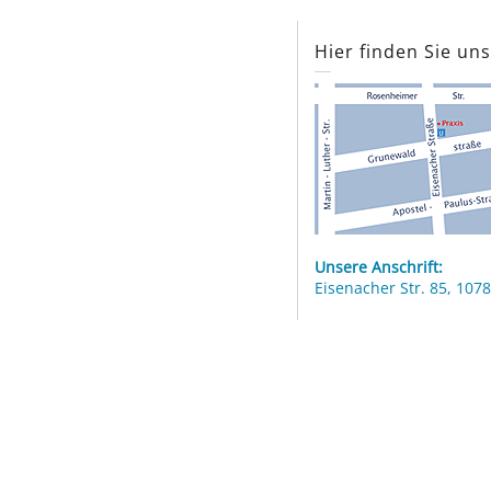
Hier finden Sie un
Unsere Anschrift:
Eisenacher Str. 85, 1078