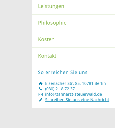
Leistungen
Philosophie
Kosten
Kontakt
So erreichen Sie uns
Eisenacher Str. 85, 10781 Berlin
(030) 2 18 72 37
info@zahnarzt-steuerwald.de
Schreiben Sie uns eine Nachricht