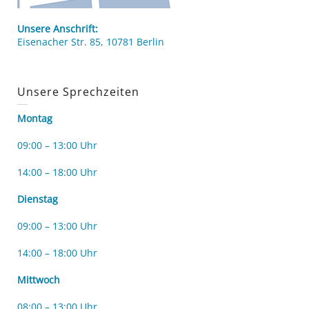
Unsere Anschrift:
Eisenacher Str. 85, 10781 Berlin
Unsere Sprechzeiten
Montag
09:00 – 13:00 Uhr
14:00 – 18:00 Uhr
Dienstag
09:00 – 13:00 Uhr
14:00 – 18:00 Uhr
Mittwoch
08:00 – 13:00 Uhr