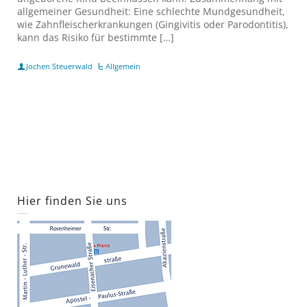
allgemeiner Gesundheit: Eine schlechte Mundgesundheit,
wie Zahnfleischerkrankungen (Gingivitis oder Parodontitis),
kann das Risiko für bestimmte […]
Jochen Steuerwald
Allgemein
Hier finden Sie uns