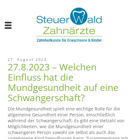
27. August 2023
27.8.2023 – Welchen
Einfluss hat die
Mundgesundheit auf eine
Schwangerschaft?
Die Mundgesundheit spielt eine wichtige Rolle für die
allgemeine Gesundheit einer Person, einschließlich
während der Schwangerschaft. Es gibt eine Vielzahl von
Möglichkeiten, wie die Mundgesundheit einer
schwangeren Person sowohl sie selbst als auch das
ungeborene Kind beeinflussen kann: Zusammenhang mit