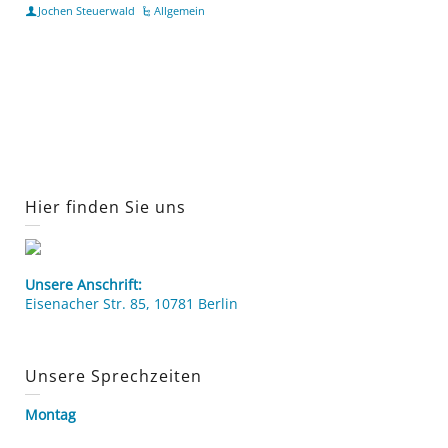
Jochen Steuerwald
Allgemein
Hier finden Sie uns
Unsere Anschrift:
Eisenacher Str. 85, 10781 Berlin
Unsere Sprechzeiten
Montag