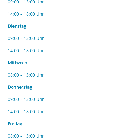
09:00 – 13:00 Uhr
14:00 – 18:00 Uhr
Dienstag
09:00 – 13:00 Uhr
14:00 – 18:00 Uhr
Mittwoch
08:00 – 13:00 Uhr
Donnerstag
09:00 – 13:00 Uhr
14:00 – 18:00 Uhr
Freitag
08:00 – 13:00 Uhr