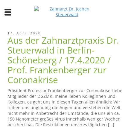
17. April 2020
Aus der Zahnarztpraxis Dr.
Steuerwald in Berlin-
Schöneberg / 17.4.2020 /
Prof. Frankenberger zur
Coronakrise
Präsident Professor Frankenberger zur Coronakrise Liebe
Mitglieder der DGZMK, meine lieben Kolleginnen und
Kollegen, es geht uns in diesen Tagen allen ähnlich: Wir
reiben uns ungläubig die Augen und verstehen die Welt
nicht mehr in Anbetracht der Umstände, die uns ein ca.
150 Nanometer großes Virus innerhalb weniger Wochen
beschert hat. Die Restriktionen unseres täglichen […]