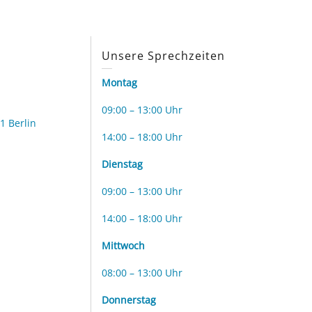
s
Unsere Sprechzeiten
Montag
09:00 – 13:00 Uhr
1 Berlin
14:00 – 18:00 Uhr
Dienstag
09:00 – 13:00 Uhr
14:00 – 18:00 Uhr
Mittwoch
08:00 – 13:00 Uhr
Donnerstag