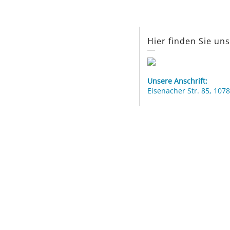
Hier finden Sie un
Unsere Anschrift:
Eisenacher Str. 85, 1078