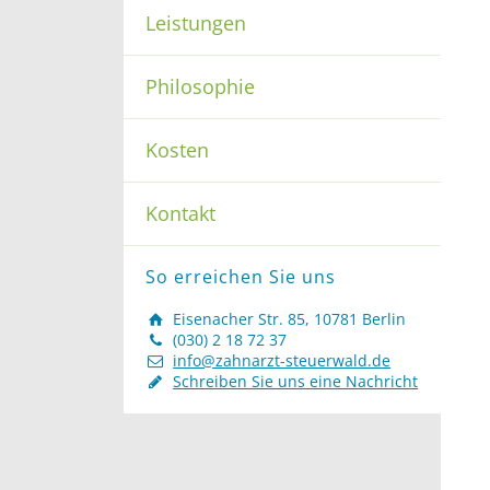
Leistungen
Philosophie
Kosten
Kontakt
So erreichen Sie uns
Eisenacher Str. 85, 10781 Berlin
(030) 2 18 72 37
info@zahnarzt-steuerwald.de
Schreiben Sie uns eine Nachricht