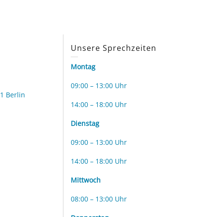
s
Unsere Sprechzeiten
Montag
09:00 – 13:00 Uhr
1 Berlin
14:00 – 18:00 Uhr
Dienstag
09:00 – 13:00 Uhr
14:00 – 18:00 Uhr
Mittwoch
08:00 – 13:00 Uhr