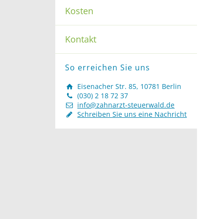
Kosten
Kontakt
So erreichen Sie uns
Eisenacher Str. 85, 10781 Berlin
(030) 2 18 72 37
info@zahnarzt-steuerwald.de
Schreiben Sie uns eine Nachricht