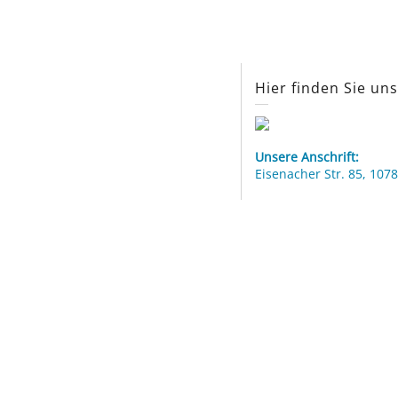
Hier finden Sie un
Unsere Anschrift:
Eisenacher Str. 85, 1078