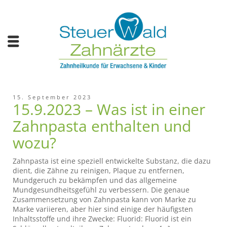
15. September 2023
15.9.2023 – Was ist in einer
Zahnpasta enthalten und
wozu?
Zahnpasta ist eine speziell entwickelte Substanz, die dazu
dient, die Zähne zu reinigen, Plaque zu entfernen,
Mundgeruch zu bekämpfen und das allgemeine
Mundgesundheitsgefühl zu verbessern. Die genaue
Zusammensetzung von Zahnpasta kann von Marke zu
Marke variieren, aber hier sind einige der häufigsten
Inhaltsstoffe und ihre Zwecke: Fluorid: Fluorid ist ein