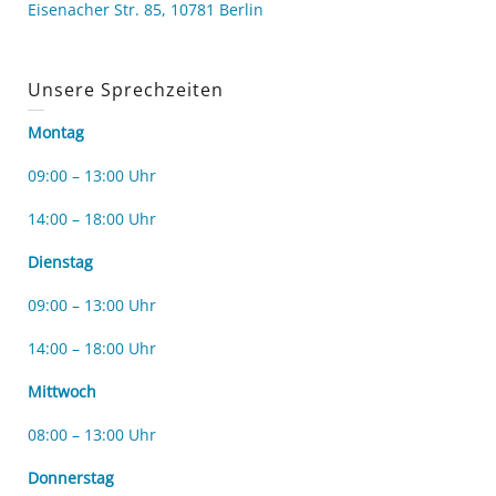
Eisenacher Str. 85, 10781 Berlin
Unsere Sprechzeiten
Montag
09:00 – 13:00 Uhr
14:00 – 18:00 Uhr
Dienstag
09:00 – 13:00 Uhr
14:00 – 18:00 Uhr
Mittwoch
08:00 – 13:00 Uhr
Donnerstag