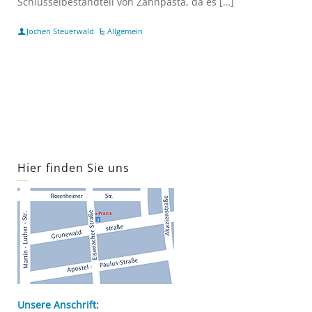
Schlüsselbestandteil von Zahnpasta, da es […]
Jochen Steuerwald
Allgemein
Hier finden Sie uns
Unsere Anschrift: