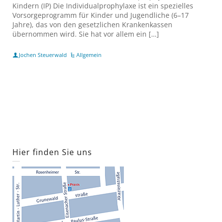
Kindern (IP) Die Individualprophylaxe ist ein spezielles
Vorsorgeprogramm für Kinder und Jugendliche (6–17
Jahre), das von den gesetzlichen Krankenkassen
übernommen wird. Sie hat vor allem ein […]
Jochen Steuerwald
Allgemein
Hier finden Sie uns