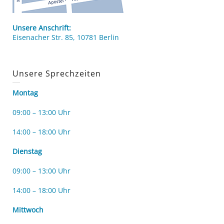
Unsere Anschrift:
Eisenacher Str. 85, 10781 Berlin
Unsere Sprechzeiten
Montag
09:00 – 13:00 Uhr
14:00 – 18:00 Uhr
Dienstag
09:00 – 13:00 Uhr
14:00 – 18:00 Uhr
Mittwoch