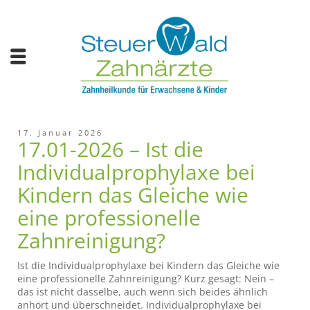
17. Januar 2026
17.01-2026 – Ist die
Individualprophylaxe bei
Kindern das Gleiche wie
eine professionelle
Zahnreinigung?
Ist die Individualprophylaxe bei Kindern das Gleiche wie
eine professionelle Zahnreinigung? Kurz gesagt: Nein –
das ist nicht dasselbe, auch wenn sich beides ähnlich
anhört und überschneidet. Individualprophylaxe bei