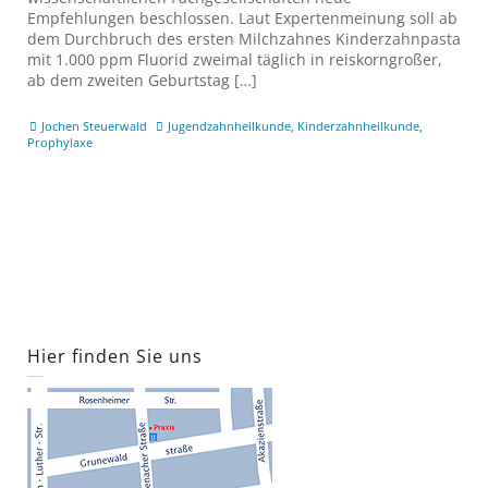
Empfehlungen beschlossen. Laut Expertenmeinung soll ab
dem Durchbruch des ersten Milchzahnes Kinderzahnpasta
mit 1.000 ppm Fluorid zweimal täglich in reiskorngroßer,
ab dem zweiten Geburtstag […]
Jochen Steuerwald
Jugendzahnheilkunde
,
Kinderzahnheilkunde
,
Prophylaxe
Hier finden Sie uns