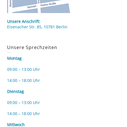
Unsere Anschrift:
Eisenacher Str. 85, 10781 Berlin
Unsere Sprechzeiten
Montag
09:00 – 13:00 Uhr
14:00 – 18:00 Uhr
Dienstag
09:00 – 13:00 Uhr
14:00 – 18:00 Uhr
Mittwoch