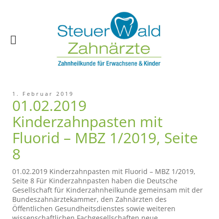
1. Februar 2019
01.02.2019
Kinderzahnpasten mit
Fluorid – MBZ 1/2019, Seite
8
01.02.2019 Kinderzahnpasten mit Fluorid – MBZ 1/2019,
Seite 8 Für Kinderzahnpasten haben die Deutsche
Gesellschaft für Kinderzahnheilkunde gemeinsam mit der
Bundeszahnärztekammer, den Zahnärzten des
Öffentlichen Gesundheitsdienstes sowie weiteren
wissenschaftlichen Fachgesellschaften neue