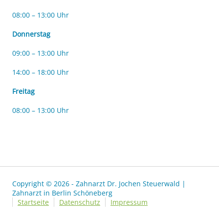
08:00 – 13:00 Uhr
Donnerstag
09:00 – 13:00 Uhr
14:00 – 18:00 Uhr
Freitag
08:00 – 13:00 Uhr
Copyright © 2026 - Zahnarzt Dr. Jochen Steuerwald |
Zahnarzt in Berlin Schöneberg
Startseite
Datenschutz
Impressum