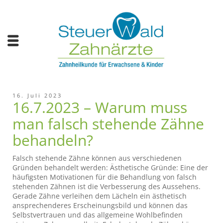
16. Juli 2023
16.7.2023 – Warum muss
man falsch stehende Zähne
behandeln?
Falsch stehende Zähne können aus verschiedenen
Gründen behandelt werden: Ästhetische Gründe: Eine der
häufigsten Motivationen für die Behandlung von falsch
stehenden Zähnen ist die Verbesserung des Aussehens.
Gerade Zähne verleihen dem Lächeln ein ästhetisch
ansprechenderes Erscheinungsbild und können das
Selbstvertrauen und das allgemeine Wohlbefinden