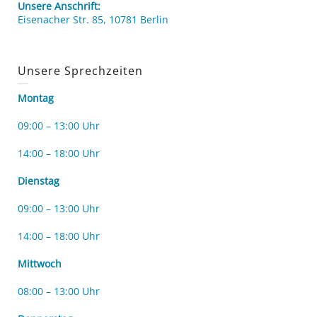
Unsere Anschrift:
Eisenacher Str. 85, 10781 Berlin
Unsere Sprechzeiten
Montag
09:00 – 13:00 Uhr
14:00 – 18:00 Uhr
Dienstag
09:00 – 13:00 Uhr
14:00 – 18:00 Uhr
Mittwoch
08:00 – 13:00 Uhr