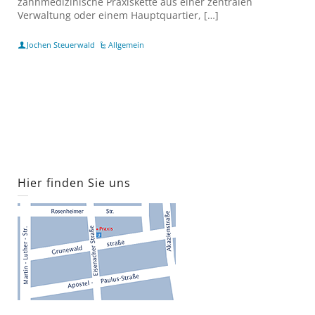
zahnmedizinische Praxiskette aus einer zentralen
Verwaltung oder einem Hauptquartier, […]
Jochen Steuerwald
Allgemein
Hier finden Sie uns