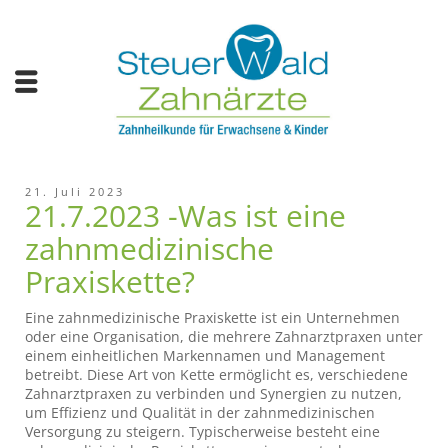
21. Juli 2023
21.7.2023 -Was ist eine
zahnmedizinische
Praxiskette?
Eine zahnmedizinische Praxiskette ist ein Unternehmen
oder eine Organisation, die mehrere Zahnarztpraxen unter
einem einheitlichen Markennamen und Management
betreibt. Diese Art von Kette ermöglicht es, verschiedene
Zahnarztpraxen zu verbinden und Synergien zu nutzen,
um Effizienz und Qualität in der zahnmedizinischen
Versorgung zu steigern. Typischerweise besteht eine