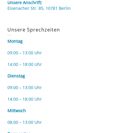
Unsere Anschrift:
Eisenacher Str. 85, 10781 Berlin
Unsere Sprechzeiten
Montag
09:00 – 13:00 Uhr
14:00 – 18:00 Uhr
Dienstag
09:00 – 13:00 Uhr
14:00 – 18:00 Uhr
Mittwoch
08:00 – 13:00 Uhr