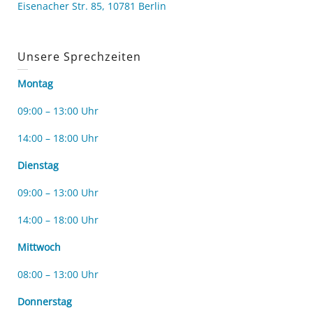
Eisenacher Str. 85, 10781 Berlin
Unsere Sprechzeiten
Montag
09:00 – 13:00 Uhr
14:00 – 18:00 Uhr
Dienstag
09:00 – 13:00 Uhr
14:00 – 18:00 Uhr
Mittwoch
08:00 – 13:00 Uhr
Donnerstag