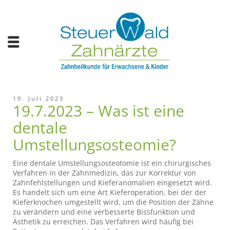
19. Juli 2023
19.7.2023 – Was ist eine
dentale
Umstellungsosteomie?
Eine dentale Umstellungsosteotomie ist ein chirurgisches
Verfahren in der Zahnmedizin, das zur Korrektur von
Zahnfehlstellungen und Kieferanomalien eingesetzt wird.
Es handelt sich um eine Art Kieferoperation, bei der der
Kieferknochen umgestellt wird, um die Position der Zähne
zu verändern und eine verbesserte Bissfunktion und
Ästhetik zu erreichen. Das Verfahren wird häufig bei