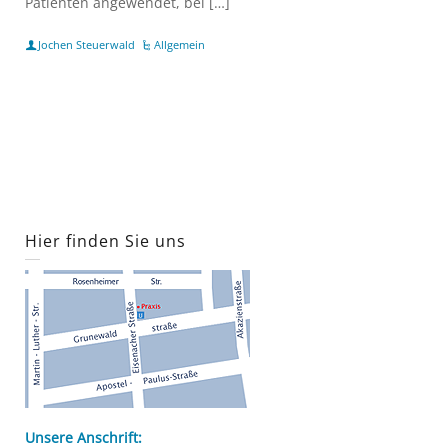
Patienten angewendet, bei […]
Jochen Steuerwald
Allgemein
Hier finden Sie uns
Unsere Anschrift: