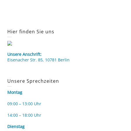
Hier finden Sie uns
Unsere Anschrift:
Eisenacher Str. 85, 10781 Berlin
Unsere Sprechzeiten
Montag
09:00 – 13:00 Uhr
14:00 – 18:00 Uhr
Dienstag