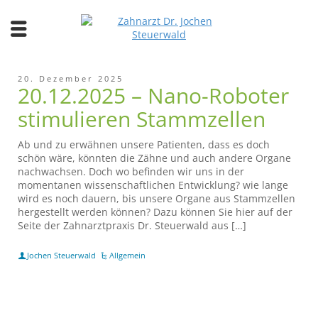
20. Dezember 2025
20.12.2025 – Nano-Roboter
stimulieren Stammzellen
Ab und zu erwähnen unsere Patienten, dass es doch
schön wäre, könnten die Zähne und auch andere Organe
nachwachsen. Doch wo befinden wir uns in der
momentanen wissenschaftlichen Entwicklung? wie lange
wird es noch dauern, bis unsere Organe aus Stammzellen
hergestellt werden können? Dazu können Sie hier auf der
Seite der Zahnarztpraxis Dr. Steuerwald aus […]
Jochen Steuerwald
Allgemein