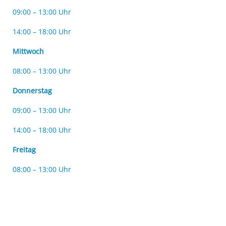
09:00 – 13:00 Uhr
14:00 – 18:00 Uhr
Mittwoch
08:00 – 13:00 Uhr
Donnerstag
09:00 – 13:00 Uhr
14:00 – 18:00 Uhr
Freitag
08:00 – 13:00 Uhr