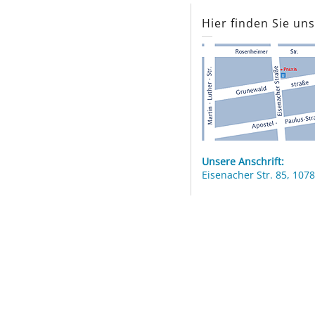
Hier finden Sie un
Unsere Anschrift:
Eisenacher Str. 85, 1078