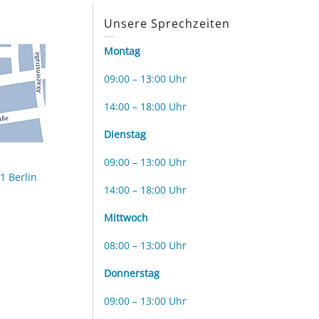
s
Unsere Sprechzeiten
Montag
09:00 – 13:00 Uhr
14:00 – 18:00 Uhr
Dienstag
09:00 – 13:00 Uhr
1 Berlin
14:00 – 18:00 Uhr
Mittwoch
08:00 – 13:00 Uhr
Donnerstag
09:00 – 13:00 Uhr