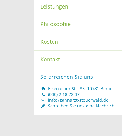
Leistungen
Philosophie
Kosten
Kontakt
So erreichen Sie uns
Eisenacher Str. 85, 10781 Berlin
(030) 2 18 72 37
info@zahnarzt-steuerwald.de
Schreiben Sie uns eine Nachricht