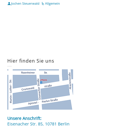
Jochen Steuerwald
Allgemein
Hier finden Sie uns
Unsere Anschrift:
Eisenacher Str. 85, 10781 Berlin