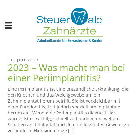
14. Juli 2023
2023 – Was macht man bei
einer Periimplantitis?
Eine Periimplantitis ist eine entzündliche Erkrankung, die
den Knochen und das Weichgewebe um ein
Zahnimplantat herum betrifft. Sie ist vergleichbar mit
einer Parodontitis, tritt jedoch speziell um Implantate
herum auf. Wenn eine Periimplantitis diagnostiziert
wurde, ist es wichtig, schnell zu handeln, um weitere
Schäden am Implantat und dem umliegenden Gewebe zu
verhindern. Hier sind einige […]