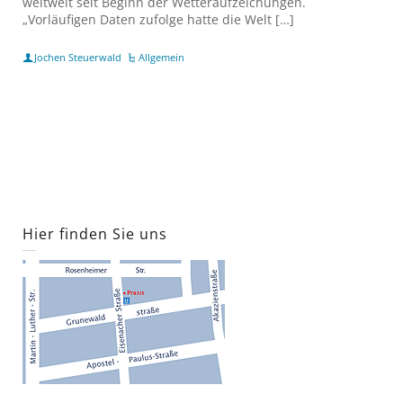
weltweit seit Beginn der Wetteraufzeichungen.
„Vorläufigen Daten zufolge hatte die Welt […]
Jochen Steuerwald
Allgemein
Hier finden Sie uns