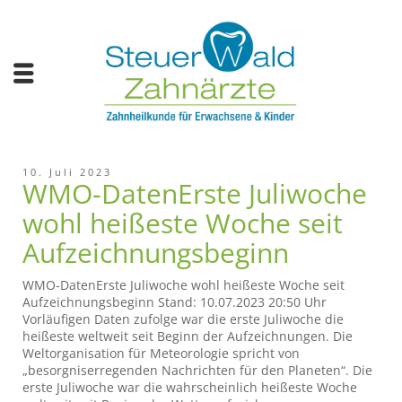
10. Juli 2023
WMO-DatenErste Juliwoche
wohl heißeste Woche seit
Aufzeichnungsbeginn
WMO-DatenErste Juliwoche wohl heißeste Woche seit
Aufzeichnungsbeginn Stand: 10.07.2023 20:50 Uhr
Vorläufigen Daten zufolge war die erste Juliwoche die
heißeste weltweit seit Beginn der Aufzeichnungen. Die
Weltorganisation für Meteorologie spricht von
„besorgniserregenden Nachrichten für den Planeten“. Die
erste Juliwoche war die wahrscheinlich heißeste Woche