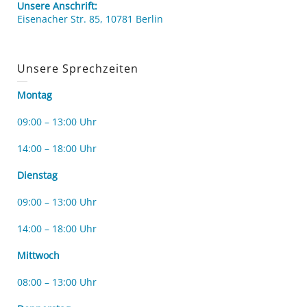
Unsere Anschrift:
Eisenacher Str. 85, 10781 Berlin
Unsere Sprechzeiten
Montag
09:00 – 13:00 Uhr
14:00 – 18:00 Uhr
Dienstag
09:00 – 13:00 Uhr
14:00 – 18:00 Uhr
Mittwoch
08:00 – 13:00 Uhr