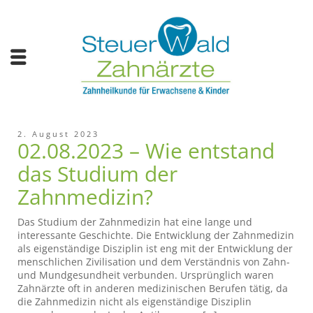
2. August 2023
02.08.2023 – Wie entstand
das Studium der
Zahnmedizin?
Das Studium der Zahnmedizin hat eine lange und
interessante Geschichte. Die Entwicklung der Zahnmedizin
als eigenständige Disziplin ist eng mit der Entwicklung der
menschlichen Zivilisation und dem Verständnis von Zahn-
und Mundgesundheit verbunden. Ursprünglich waren
Zahnärzte oft in anderen medizinischen Berufen tätig, da
die Zahnmedizin nicht als eigenständige Disziplin