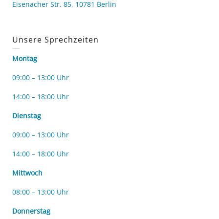
Eisenacher Str. 85, 10781 Berlin
Unsere Sprechzeiten
Montag
09:00 – 13:00 Uhr
14:00 – 18:00 Uhr
Dienstag
09:00 – 13:00 Uhr
14:00 – 18:00 Uhr
Mittwoch
08:00 – 13:00 Uhr
Donnerstag