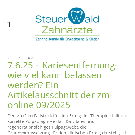
7. Juni 2025
7.6.25 – Karies­entfernung-
wie viel kann belassen
werden? Ein
Artikelausschnitt der zm-
online 09/2025
Den größten Fallstrick für den Erfolg der Therapie stellt die
korrekte Pulpadiagnose dar. Da vitales und
regenerationsfähiges Pulpagewebe die
Grundvoraussetzung für den klinischen Erfolg darstellt, ist