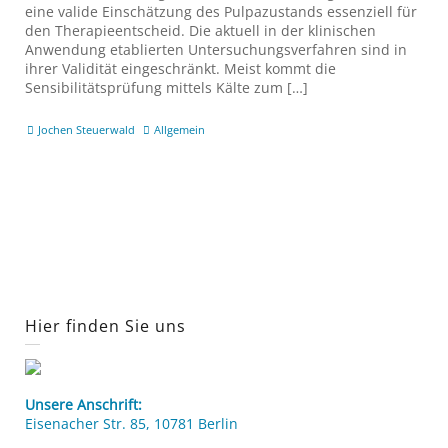
eine valide Einschätzung des Pulpazustands essenziell für
den Therapieentscheid. Die aktuell in der klinischen
Anwendung etablierten Untersuchungsverfahren sind in
ihrer Validität eingeschränkt. Meist kommt die
Sensibilitätsprüfung mittels Kälte zum […]
Jochen Steuerwald
Allgemein
Hier finden Sie uns
Unsere Anschrift:
Eisenacher Str. 85, 10781 Berlin