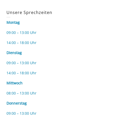
Unsere Sprechzeiten
Montag
09:00 – 13:00 Uhr
14:00 – 18:00 Uhr
Dienstag
09:00 – 13:00 Uhr
14:00 – 18:00 Uhr
Mittwoch
08:00 – 13:00 Uhr
Donnerstag
09:00 – 13:00 Uhr