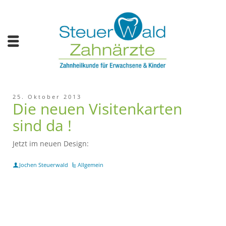
25. Oktober 2013
Die neuen Visitenkarten
sind da !
Jetzt im neuen Design:
Jochen Steuerwald
Allgemein