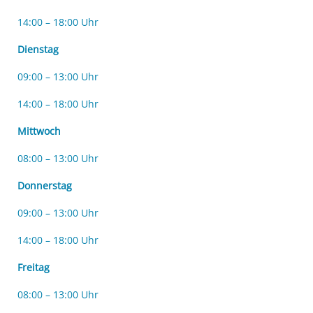
14:00 – 18:00 Uhr
Dienstag
09:00 – 13:00 Uhr
14:00 – 18:00 Uhr
Mittwoch
08:00 – 13:00 Uhr
Donnerstag
09:00 – 13:00 Uhr
14:00 – 18:00 Uhr
Freitag
08:00 – 13:00 Uhr