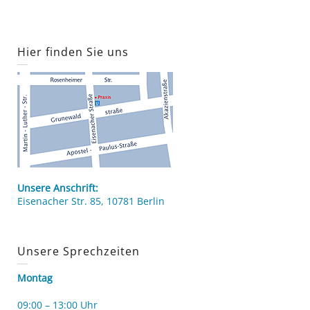
Hier finden Sie uns
Unsere Anschrift:
Eisenacher Str. 85, 10781 Berlin
Unsere Sprechzeiten
Montag
09:00 – 13:00 Uhr