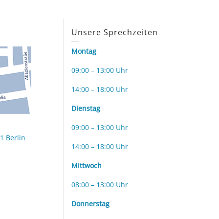
s
Unsere Sprechzeiten
Montag
09:00 – 13:00 Uhr
14:00 – 18:00 Uhr
Dienstag
09:00 – 13:00 Uhr
1 Berlin
14:00 – 18:00 Uhr
Mittwoch
08:00 – 13:00 Uhr
Donnerstag