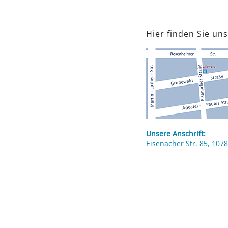
Hier finden Sie un
Unsere Anschrift:
Eisenacher Str. 85, 1078