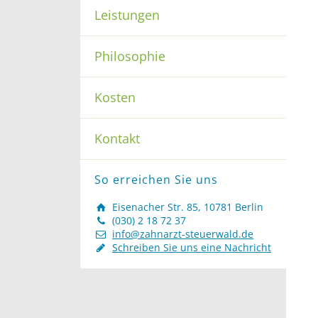
Leistungen
Philosophie
Kosten
Kontakt
So erreichen Sie uns
Eisenacher Str. 85, 10781 Berlin
(030) 2 18 72 37
info@zahnarzt-steuerwald.de
Schreiben Sie uns eine Nachricht