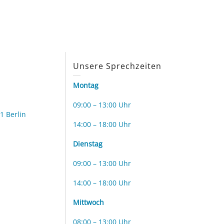
s
Unsere Sprechzeiten
Montag
09:00 – 13:00 Uhr
1 Berlin
14:00 – 18:00 Uhr
Dienstag
09:00 – 13:00 Uhr
14:00 – 18:00 Uhr
Mittwoch
08:00 – 13:00 Uhr