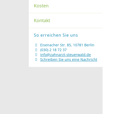
Kosten
Kontakt
So erreichen Sie uns
Eisenacher Str. 85, 10781 Berlin
(030) 2 18 72 37
info@zahnarzt-steuerwald.de
Schreiben Sie uns eine Nachricht