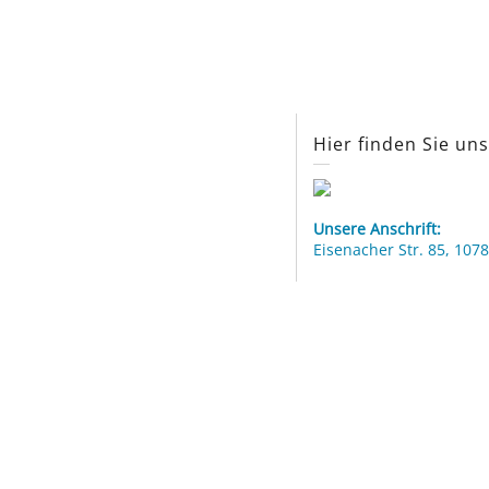
Hier finden Sie un
Unsere Anschrift:
Eisenacher Str. 85, 1078