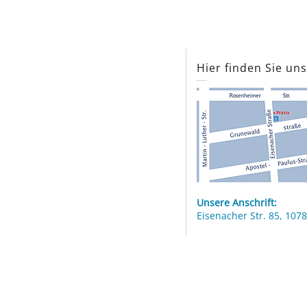
Hier finden Sie un
Unsere Anschrift:
Eisenacher Str. 85, 1078