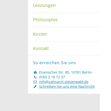
Leistungen
Philosophie
Kosten
Kontakt
So erreichen Sie uns
Eisenacher Str. 85, 10781 Berlin
(030) 2 18 72 37
info@zahnarzt-steuerwald.de
Schreiben Sie uns eine Nachricht