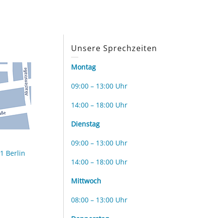
s
Unsere Sprechzeiten
Montag
09:00 – 13:00 Uhr
14:00 – 18:00 Uhr
Dienstag
09:00 – 13:00 Uhr
1 Berlin
14:00 – 18:00 Uhr
Mittwoch
08:00 – 13:00 Uhr