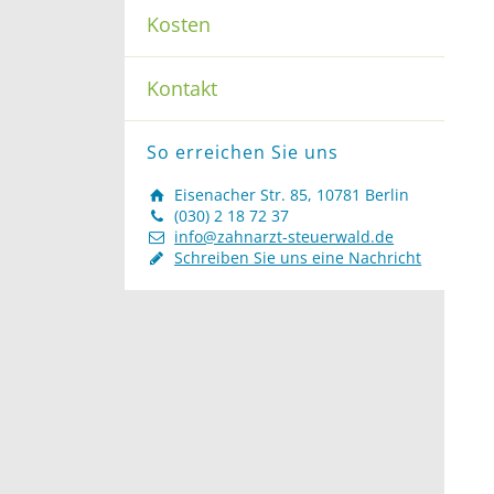
Kosten
Kontakt
So erreichen Sie uns
Eisenacher Str. 85, 10781 Berlin
(030) 2 18 72 37
info@zahnarzt-steuerwald.de
Schreiben Sie uns eine Nachricht