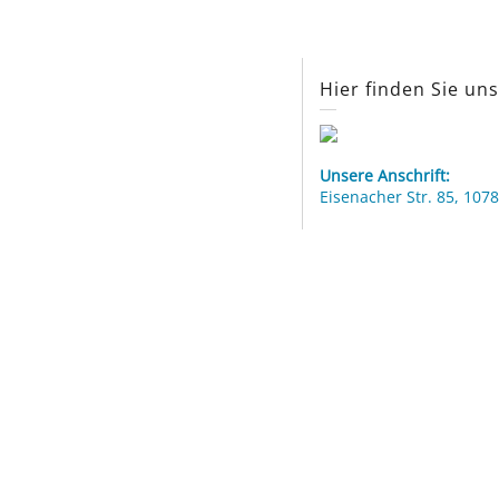
Hier finden Sie un
Unsere Anschrift:
Eisenacher Str. 85, 1078