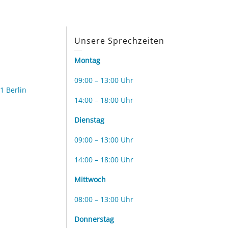
s
Unsere Sprechzeiten
Montag
09:00 – 13:00 Uhr
1 Berlin
14:00 – 18:00 Uhr
Dienstag
09:00 – 13:00 Uhr
14:00 – 18:00 Uhr
Mittwoch
08:00 – 13:00 Uhr
Donnerstag