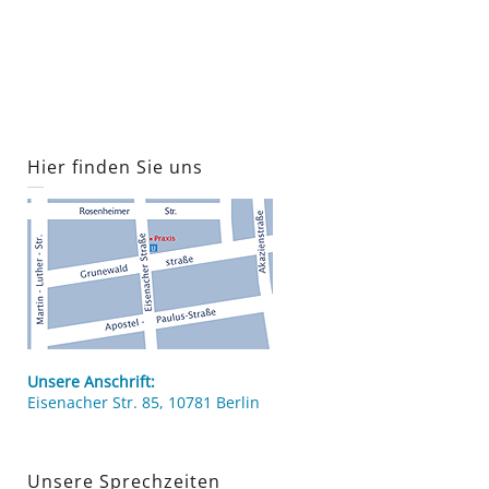
Hier finden Sie uns
Unsere Anschrift:
Eisenacher Str. 85, 10781 Berlin
Unsere Sprechzeiten