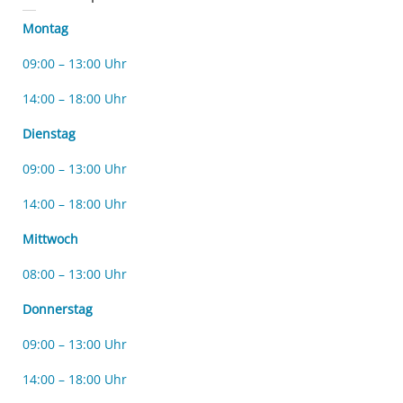
Montag
09:00 – 13:00 Uhr
14:00 – 18:00 Uhr
Dienstag
09:00 – 13:00 Uhr
14:00 – 18:00 Uhr
Mittwoch
08:00 – 13:00 Uhr
Donnerstag
09:00 – 13:00 Uhr
14:00 – 18:00 Uhr