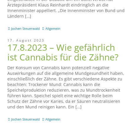
Ärztepräsident Klaus Reinhardt eindringlich an die
Innenminister appelliert. „Die Innenminister von Bund und
Ländern […]
Jochen Steuerwald
Allgemein
17. August 2023
17.8.2023 – Wie gefährlich
ist Cannabis für die Zähne?
Der Konsum von Cannabis kann potenziell negative
Auswirkungen auf die allgemeine Mundgesundheit haben,
einschließlich der Zähne. Es gibt verschiedene Aspekte zu
beachten: Trockener Mund: Cannabis kann die
Speichelproduktion reduzieren, was zu Mundtrockenheit
führen kann. Speichel spielt eine wichtige Rolle beim
Schutz der Zähne vor Karies, da er Säuren neutralisieren
und den Mund reinigen kann. Ein […]
Jochen Steuerwald
Allgemein