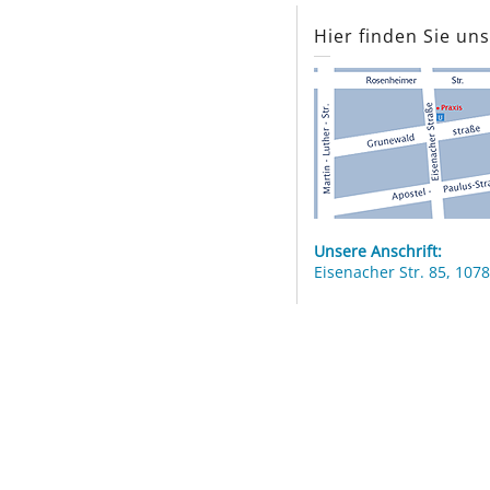
Hier finden Sie un
Unsere Anschrift:
Eisenacher Str. 85, 1078