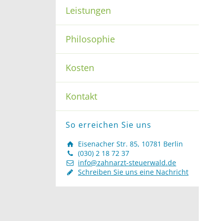
Leistungen
Philosophie
Kosten
Kontakt
So erreichen Sie uns
Eisenacher Str. 85, 10781 Berlin
(030) 2 18 72 37
info@zahnarzt-steuerwald.de
Schreiben Sie uns eine Nachricht