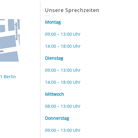
s
Unsere Sprechzeiten
Montag
09:00 – 13:00 Uhr
14:00 – 18:00 Uhr
Dienstag
09:00 – 13:00 Uhr
1 Berlin
14:00 – 18:00 Uhr
Mittwoch
08:00 – 13:00 Uhr
Donnerstag
09:00 – 13:00 Uhr