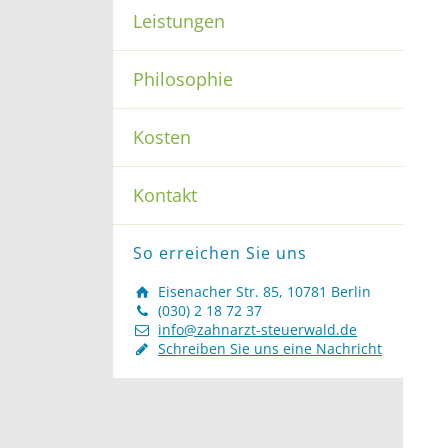
Leistungen
Philosophie
Kosten
Kontakt
So erreichen Sie uns
Eisenacher Str. 85, 10781 Berlin
(030) 2 18 72 37
info@zahnarzt-steuerwald.de
Schreiben Sie uns eine Nachricht