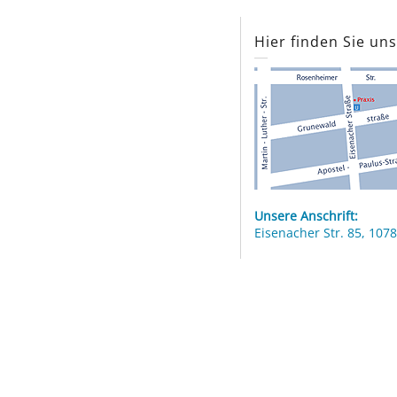
Hier finden Sie un
Unsere Anschrift:
Eisenacher Str. 85, 1078