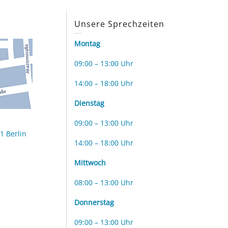
s
Unsere Sprechzeiten
Montag
09:00 – 13:00 Uhr
14:00 – 18:00 Uhr
Dienstag
09:00 – 13:00 Uhr
1 Berlin
14:00 – 18:00 Uhr
Mittwoch
08:00 – 13:00 Uhr
Donnerstag
09:00 – 13:00 Uhr