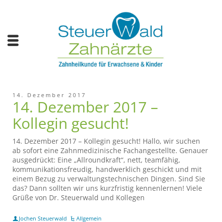
14. Dezember 2017
14. Dezember 2017 –
Kollegin gesucht!
14. Dezember 2017 – Kollegin gesucht! Hallo, wir suchen
ab sofort eine Zahnmedizinische Fachangestellte. Genauer
ausgedrückt: Eine „Allroundkraft“, nett, teamfähig,
kommunikationsfreudig, handwerklich geschickt und mit
einem Bezug zu verwaltungstechnischen Dingen. Sind Sie
das? Dann sollten wir uns kurzfristig kennenlernen! Viele
Grüße von Dr. Steuerwald und Kollegen
Jochen Steuerwald
Allgemein