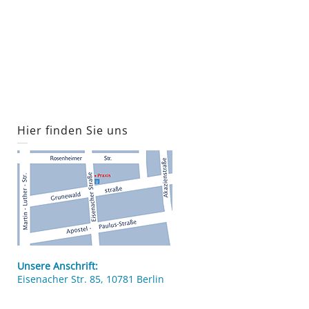
Hier finden Sie uns
Unsere Anschrift:
Eisenacher Str. 85, 10781 Berlin