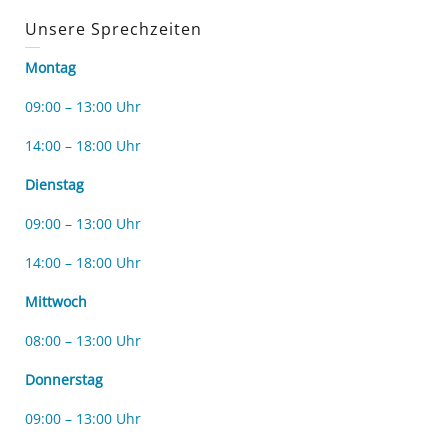
Unsere Sprechzeiten
Montag
09:00 – 13:00 Uhr
14:00 – 18:00 Uhr
Dienstag
09:00 – 13:00 Uhr
14:00 – 18:00 Uhr
Mittwoch
08:00 – 13:00 Uhr
Donnerstag
09:00 – 13:00 Uhr