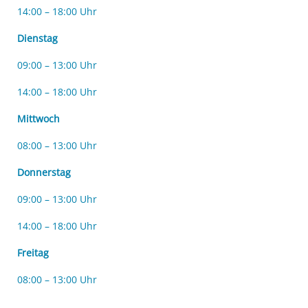
14:00 – 18:00 Uhr
Dienstag
09:00 – 13:00 Uhr
14:00 – 18:00 Uhr
Mittwoch
08:00 – 13:00 Uhr
Donnerstag
09:00 – 13:00 Uhr
14:00 – 18:00 Uhr
Freitag
08:00 – 13:00 Uhr