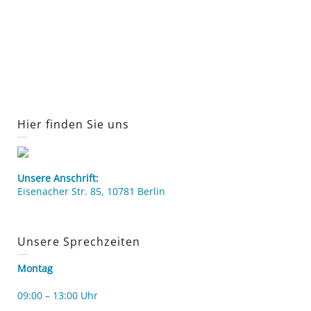
Hier finden Sie uns
Unsere Anschrift:
Eisenacher Str. 85, 10781 Berlin
Unsere Sprechzeiten
Montag
09:00 – 13:00 Uhr