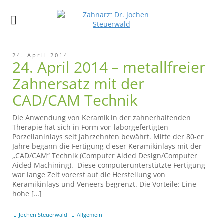
24. April 2014
24. April 2014 – metallfreier
Zahnersatz mit der
CAD/CAM Technik
Die Anwendung von Keramik in der zahnerhaltenden
Therapie hat sich in Form von laborgefertigten
Porzellaninlays seit Jahrzehnten bewährt. Mitte der 80-er
Jahre begann die Fertigung dieser Keramikinlays mit der
„CAD/CAM“ Technik (Computer Aided Design/Computer
Aided Machining). Diese computerunterstützte Fertigung
war lange Zeit vorerst auf die Herstellung von
Keramikinlays und Veneers begrenzt. Die Vorteile: Eine
hohe […]
Jochen Steuerwald
Allgemein