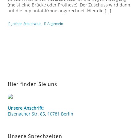
(meist eine Brücke oder Prothese). Der Zuschuss wird dann
auf die Implantat-Krone angerechnet. Hier die […]
Jochen Steuerwald
Allgemein
Hier finden Sie uns
Unsere Anschrift:
Eisenacher Str. 85, 10781 Berlin
Unsere Sprechzeiten