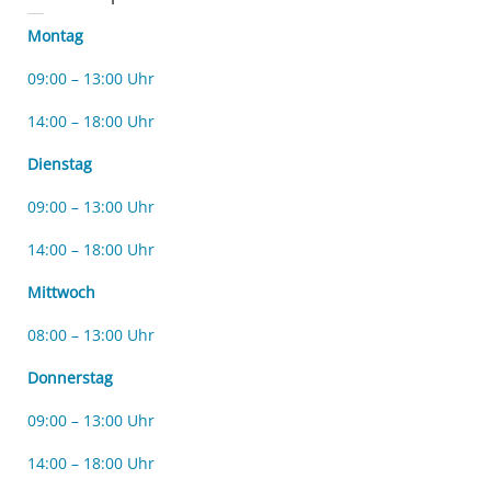
Montag
09:00 – 13:00 Uhr
14:00 – 18:00 Uhr
Dienstag
09:00 – 13:00 Uhr
14:00 – 18:00 Uhr
Mittwoch
08:00 – 13:00 Uhr
Donnerstag
09:00 – 13:00 Uhr
14:00 – 18:00 Uhr