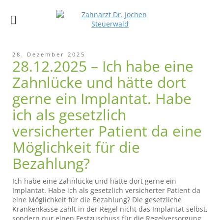
28. Dezember 2025
28.12.2025 – Ich habe eine
Zahnlücke und hätte dort
gerne ein Implantat. Habe
ich als gesetzlich
versicherter Patient da eine
Möglichkeit für die
Bezahlung?
Ich habe eine Zahnlücke und hätte dort gerne ein
Implantat. Habe ich als gesetzlich versicherter Patient da
eine Möglichkeit für die Bezahlung? Die gesetzliche
Krankenkasse zahlt in der Regel nicht das Implantat selbst,
sondern nur einen Festzuschuss für die Regelversorgung