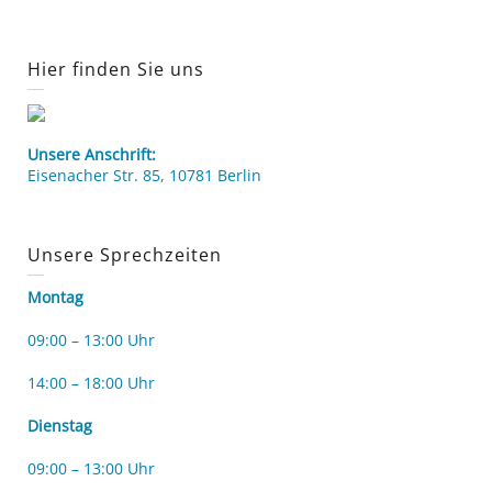
Hier finden Sie uns
Unsere Anschrift:
Eisenacher Str. 85, 10781 Berlin
Unsere Sprechzeiten
Montag
09:00 – 13:00 Uhr
14:00 – 18:00 Uhr
Dienstag
09:00 – 13:00 Uhr