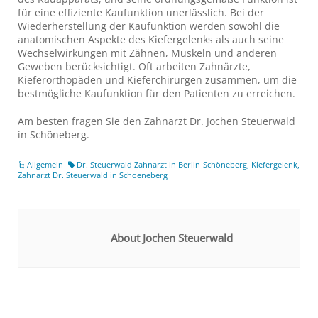
für eine effiziente Kaufunktion unerlässlich. Bei der
Wiederherstellung der Kaufunktion werden sowohl die
anatomischen Aspekte des Kiefergelenks als auch seine
Wechselwirkungen mit Zähnen, Muskeln und anderen
Geweben berücksichtigt. Oft arbeiten Zahnärzte,
Kieferorthopäden und Kieferchirurgen zusammen, um die
bestmögliche Kaufunktion für den Patienten zu erreichen.
Am besten fragen Sie den Zahnarzt Dr. Jochen Steuerwald
in Schöneberg.
Allgemein
Dr. Steuerwald Zahnarzt in Berlin-Schöneberg
,
Kiefergelenk
,
Zahnarzt Dr. Steuerwald in Schoeneberg
About Jochen Steuerwald