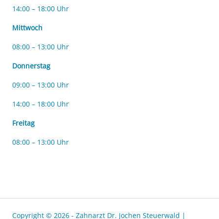
14:00 – 18:00 Uhr
Mittwoch
08:00 – 13:00 Uhr
Donnerstag
09:00 – 13:00 Uhr
14:00 – 18:00 Uhr
Freitag
08:00 – 13:00 Uhr
Copyright © 2026 - Zahnarzt Dr. Jochen Steuerwald |