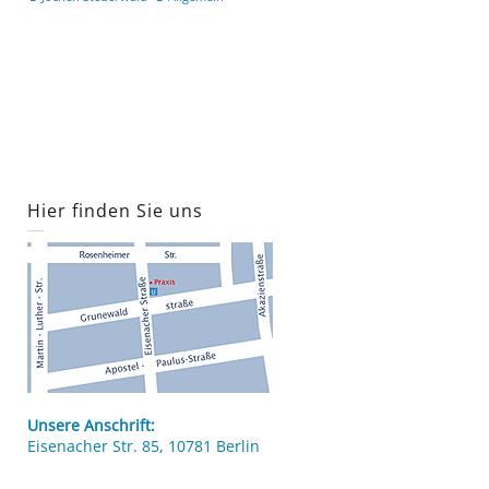
Hier finden Sie uns
Unsere Anschrift:
Eisenacher Str. 85, 10781 Berlin