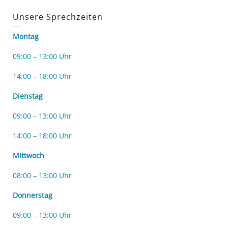
Unsere Sprechzeiten
Montag
09:00 – 13:00 Uhr
14:00 – 18:00 Uhr
Dienstag
09:00 – 13:00 Uhr
14:00 – 18:00 Uhr
Mittwoch
08:00 – 13:00 Uhr
Donnerstag
09:00 – 13:00 Uhr