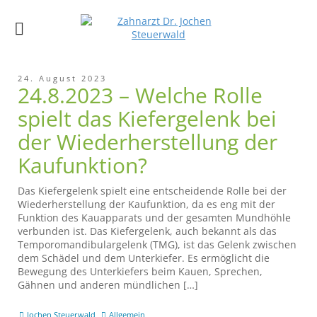
24. August 2023
24.8.2023 – Welche Rolle
spielt das Kiefergelenk bei
der Wiederherstellung der
Kaufunktion?
Das Kiefergelenk spielt eine entscheidende Rolle bei der
Wiederherstellung der Kaufunktion, da es eng mit der
Funktion des Kauapparats und der gesamten Mundhöhle
verbunden ist. Das Kiefergelenk, auch bekannt als das
Temporomandibulargelenk (TMG), ist das Gelenk zwischen
dem Schädel und dem Unterkiefer. Es ermöglicht die
Bewegung des Unterkiefers beim Kauen, Sprechen,
Gähnen und anderen mündlichen […]
Jochen Steuerwald
Allgemein