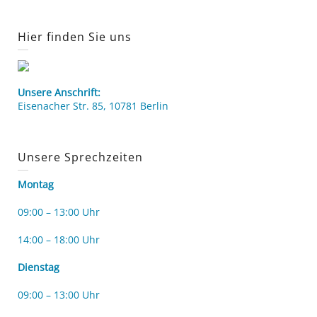
Hier finden Sie uns
Unsere Anschrift:
Eisenacher Str. 85, 10781 Berlin
Unsere Sprechzeiten
Montag
09:00 – 13:00 Uhr
14:00 – 18:00 Uhr
Dienstag
09:00 – 13:00 Uhr