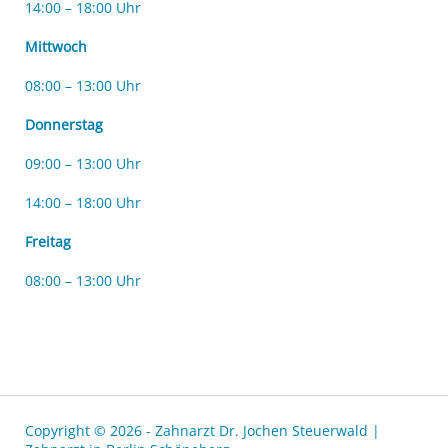
14:00 – 18:00 Uhr
Mittwoch
08:00 – 13:00 Uhr
Donnerstag
09:00 – 13:00 Uhr
14:00 – 18:00 Uhr
Freitag
08:00 – 13:00 Uhr
Copyright © 2026 - Zahnarzt Dr. Jochen Steuerwald |