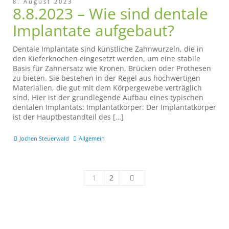
8. August 2023
8.8.2023 – Wie sind dentale
Implantate aufgebaut?
Dentale Implantate sind künstliche Zahnwurzeln, die in
den Kieferknochen eingesetzt werden, um eine stabile
Basis für Zahnersatz wie Kronen, Brücken oder Prothesen
zu bieten. Sie bestehen in der Regel aus hochwertigen
Materialien, die gut mit dem Körpergewebe verträglich
sind. Hier ist der grundlegende Aufbau eines typischen
dentalen Implantats: Implantatkörper: Der Implantatkörper
ist der Hauptbestandteil des […]
Jochen Steuerwald
Allgemein
1
2