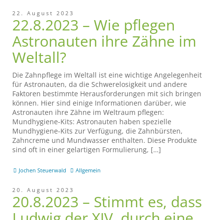
22. August 2023
22.8.2023 – Wie pflegen
Astronauten ihre Zähne im
Weltall?
Die Zahnpflege im Weltall ist eine wichtige Angelegenheit
für Astronauten, da die Schwerelosigkeit und andere
Faktoren bestimmte Herausforderungen mit sich bringen
können. Hier sind einige Informationen darüber, wie
Astronauten ihre Zähne im Weltraum pflegen:
Mundhygiene-Kits: Astronauten haben spezielle
Mundhygiene-Kits zur Verfügung, die Zahnbürsten,
Zahncreme und Mundwasser enthalten. Diese Produkte
sind oft in einer gelartigen Formulierung, […]
Jochen Steuerwald
Allgemein
20. August 2023
20.8.2023 – Stimmt es, dass
Ludwig der XIV. durch eine