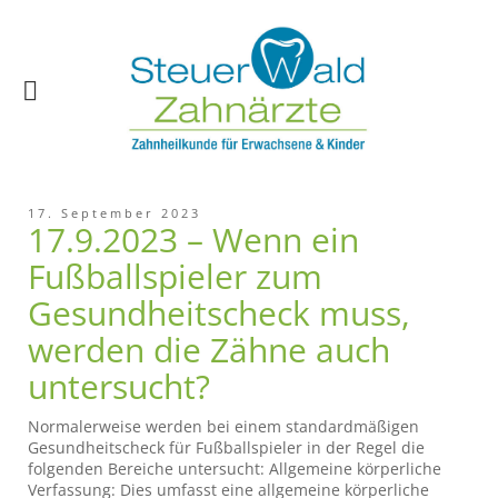
17. September 2023
17.9.2023 – Wenn ein
Fußballspieler zum
Gesundheitscheck muss,
werden die Zähne auch
untersucht?
Normalerweise werden bei einem standardmäßigen
Gesundheitscheck für Fußballspieler in der Regel die
folgenden Bereiche untersucht: Allgemeine körperliche
Verfassung: Dies umfasst eine allgemeine körperliche