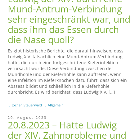
Mund-Antrum-Verbindung
sehr eingeschränkt war, und
dass ihm das Essen durch
die Nase quoll?
Es gibt historische Berichte, die darauf hinweisen, dass
Ludwig XIV. tatsächlich eine Mund-Antrum-Verbindung
hatte, die durch eine fortgeschrittene Kieferinfektion
verursacht wurde. Diese Verbindung zwischen der
Mundhöhle und der Kieferhöhle kann auftreten, wenn
eine Infektion im Kieferknochen dazu führt, dass sich ein
Abszess bildet und schließlich in die Kieferhöhle
durchbricht. Es wird berichtet, dass Ludwig XIV. […]
Jochen Steuerwald
Allgemein
20. August 2023
20.8.2023 – Hatte Ludwig
der XIV. Zahnprobleme und