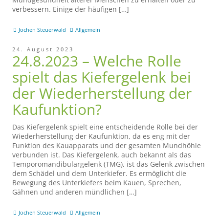
verbessern. Einige der häufigen […]
Jochen Steuerwald
Allgemein
24. August 2023
24.8.2023 – Welche Rolle
spielt das Kiefergelenk bei
der Wiederherstellung der
Kaufunktion?
Das Kiefergelenk spielt eine entscheidende Rolle bei der
Wiederherstellung der Kaufunktion, da es eng mit der
Funktion des Kauapparats und der gesamten Mundhöhle
verbunden ist. Das Kiefergelenk, auch bekannt als das
Temporomandibulargelenk (TMG), ist das Gelenk zwischen
dem Schädel und dem Unterkiefer. Es ermöglicht die
Bewegung des Unterkiefers beim Kauen, Sprechen,
Gähnen und anderen mündlichen […]
Jochen Steuerwald
Allgemein