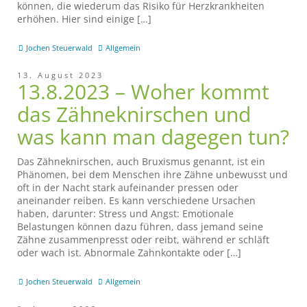
können, die wiederum das Risiko für Herzkrankheiten
erhöhen. Hier sind einige […]
Jochen Steuerwald
Allgemein
13. August 2023
13.8.2023 – Woher kommt
das Zähneknirschen und
was kann man dagegen tun?
Das Zähneknirschen, auch Bruxismus genannt, ist ein
Phänomen, bei dem Menschen ihre Zähne unbewusst und
oft in der Nacht stark aufeinander pressen oder
aneinander reiben. Es kann verschiedene Ursachen
haben, darunter: Stress und Angst: Emotionale
Belastungen können dazu führen, dass jemand seine
Zähne zusammenpresst oder reibt, während er schläft
oder wach ist. Abnormale Zahnkontakte oder […]
Jochen Steuerwald
Allgemein