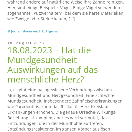
während andere auf natürliche Weise ihre Zähne reinigen.
Hier sind einige Beispiele: Vögel: Einige Vögel verwenden
sogenannte „Putzverhalten“, bei dem sie harte Materialien
wie Zweige oder Steine kauen, […]
Jochen Steuerwald
Allgemein
18. August 2023
18.08.2023 – Hat die
Mundgesundheit
Auswirkungen auf das
menschliche Herz?
Ja, es gibt eine nachgewiesene Verbindung zwischen
Mundgesundheit und Herzgesundheit. Eine schlechte
Mundgesundheit, insbesondere Zahnfleischerkrankungen
wie Parodontitis, kann das Risiko für Herz-Kreislauf-
Erkrankungen erhöhen. Die genaue Ursache-Wirkungs-
Beziehung ist komplex, aber es wird vermutet, dass
Entzündungen, die in der Mundhöhle auftreten,
Entzündungsreaktionen im ganzen Körper auslösen