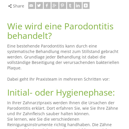
Share
Wie wird eine Parodontitis
behandelt?
Eine bestehende Parodontitis kann durch eine
systematische Behandlung meist zum Stillstand gebracht
werden. Grundlage jeder Behandlung ist dabei die
vollständige Beseitigung der verursachenden bakteriellen
Plaque.
Dabei geht Ihr Praxisteam in mehreren Schritten vor:
Initial- oder Hygienephase:
In Ihrer Zahnarztpraxis werden Ihnen die Ursachen der
Parodontitis erklärt. Dort erfahren Sie, wie Sie Ihre Zähne
und Ihr Zahnfleisch sauber halten können.
Sie lernen, wie Sie die verschiedenen
Reinigungsinstrumente richtig handhaben. Die Zähne