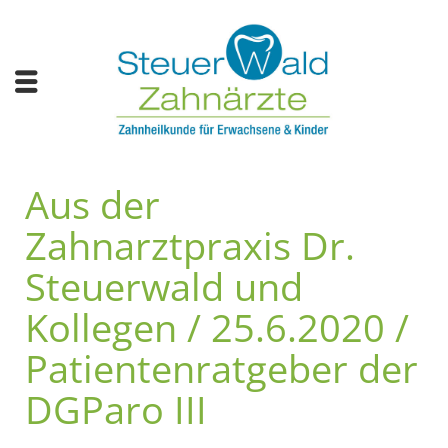
Aus der
Zahnarztpraxis Dr.
Steuerwald und
Kollegen / 25.6.2020 /
Patientenratgeber der
DGParo III