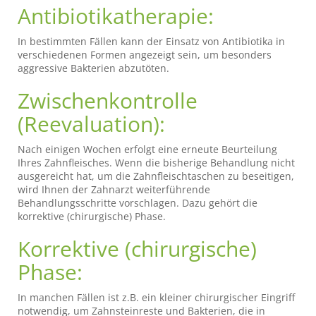
Antibiotikatherapie:
In bestimmten Fällen kann der Einsatz von Antibiotika in
verschiedenen Formen angezeigt sein, um besonders
aggressive Bakterien abzutöten.
Zwischenkontrolle
(Reevaluation):
Nach einigen Wochen erfolgt eine erneute Beurteilung
Ihres Zahnfleisches. Wenn die bisherige Behandlung nicht
ausgereicht hat, um die Zahnfleischtaschen zu beseitigen,
wird Ihnen der Zahnarzt weiterführende
Behandlungsschritte vorschlagen. Dazu gehört die
korrektive (chirurgische) Phase.
Korrektive (chirurgische)
Phase:
In manchen Fällen ist z.B. ein kleiner chirurgischer Eingriff
notwendig, um Zahnsteinreste und Bakterien, die in